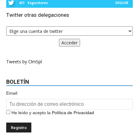
421
Seguidores
SEGUIR
Twitter otras delegaciones
Tweets by ClmSpl
BOLETÍN
Email:
He leído y acepto la
Política de Privacidad