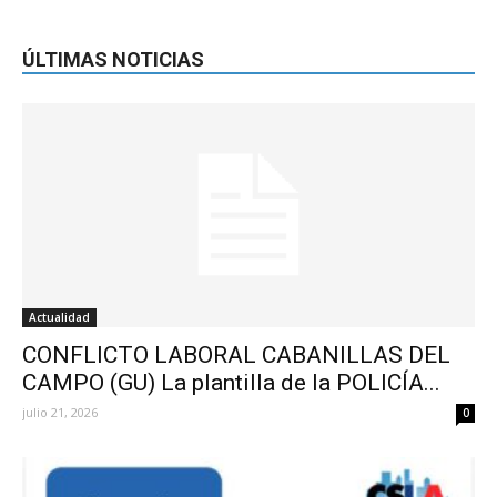
ÚLTIMAS NOTICIAS
Actualidad
CONFLICTO LABORAL CABANILLAS DEL
CAMPO (GU) La plantilla de la POLICÍA...
julio 21, 2026
0