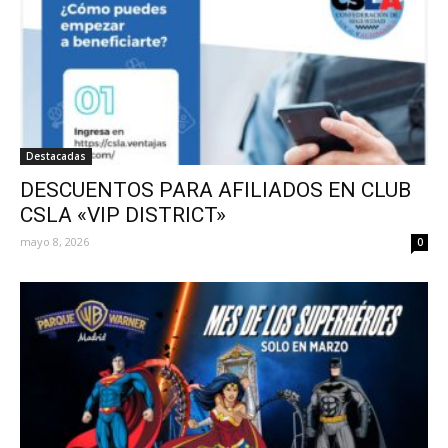
Destacadas
DESCUENTOS PARA AFILIADOS EN CLUB
CSLA «VIP DISTRICT»
mayo 8, 2026
0