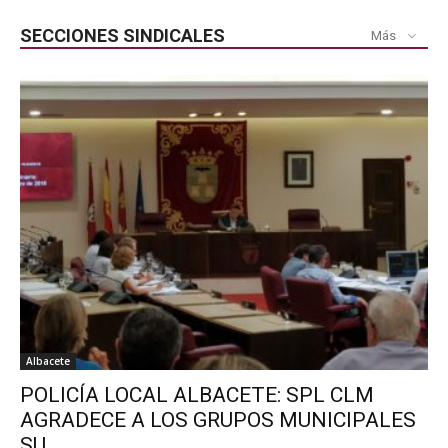
SECCIONES SINDICALES
Más
Albacete
POLICÍA LOCAL ALBACETE: SPL CLM
AGRADECE A LOS GRUPOS MUNICIPALES
SU...