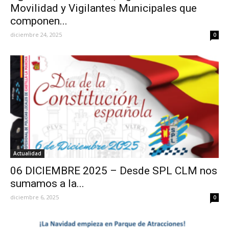
Movilidad y Vigilantes Municipales que
componen...
diciembre 24, 2025
0
Actualidad
06 DICIEMBRE 2025 – Desde SPL CLM nos
sumamos a la...
diciembre 6, 2025
0