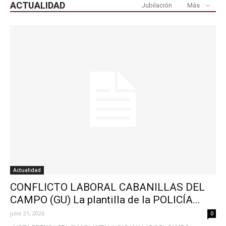
ACTUALIDAD
Jubilación
Más
Actualidad
CONFLICTO LABORAL CABANILLAS DEL
CAMPO (GU) La plantilla de la POLICÍA...
julio 21, 2026
0