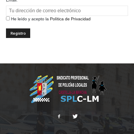
Email:
He leído y acepto la
Política de Privacidad