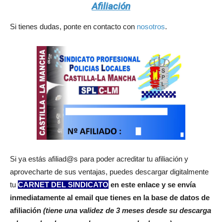
Afiliación
Si tienes dudas, ponte en contacto con
nosotros
.
Si ya estás afiliad@s para poder acreditar tu afiliación y
aprovecharte de sus ventajas, puedes descargar digitalmente
tu
CARNET DEL SINDICATO
en este enlace y se envía
inmediatamente al email que tienes en la base de datos de
afiliación
(tiene una validez de 3 meses desde su descarga