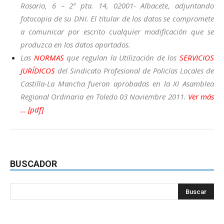
Rosario, 6 – 2º pta. 14, 02001- Albacete, adjuntando
fotocopia de su DNI. El titular de los datos se compromete
a comunicar por escrito cualquier modificación que se
produzca en los datos aportados.
Las
NORMAS
que regulan la Utilización de los
SERVICIOS
JURÍDICOS
del Sindicato Profesional de Policías Locales de
Castilla-La Mancha fueron aprobadas en la XI Asamblea
Regional Ordinaria en Toledo 03 Noviembre 2011.
Ver más
… [pdf]
BUSCADOR