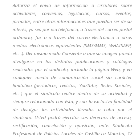
Autoriza el envío de información o circulares sobre
actividades, convenios, legislación, cursos, eventos,
jornadas, entre otras informaciones que puedan ser de su
interés, ya sea por vía telefónica, a través del correo postal
ordinario, fax o a través del correo electrónico u otros
medios electrónicos equivalentes (SMS/MMS, WHATSAPP,
etc…). Del mismo modo Consiente a que su imagen pueda
divulgarse en las distintas publicaciones y catálogos
realizados por el sindicato, incluida la página Web, y en
cualquier medio de comunicación social sin carácter
limitativo (periódicos, revistas, YouTube, Redes Sociales,
etc..) que el sindicato realice dentro de su actividad y
siempre relacionada con ésta, y con la exclusiva finalidad
de divulgar las actividades llevadas a cabo por el
sindicato. Usted podrá ejercitar sus derechos de acceso,
rectificación, cancelación y oposición, ante: Sindicato
Profesional de Policías Locales de Castilla-La Mancha, C/