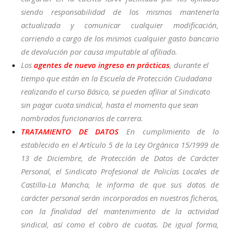
siendo responsabilidad de los mismos mantenerla
actualizada y comunicar cualquier modificación,
corriendo a cargo de los mismos cualquier gasto bancario
de devolución por causa imputable al afiliado.
Los
agentes de nuevo ingreso en prácticas
, durante el
tiempo que están en la Escuela de Protección Ciudadana
realizando el curso Básico, se pueden afiliar al Sindicato
sin pagar cuota sindical, hasta el momento que sean
nombrados funcionarios de carrera.
TRATAMIENTO DE DATOS
En cumplimiento de lo
establecido en el Artículo 5 de la Ley Orgánica 15/1999 de
13 de Diciembre, de Protección de Datos de Carácter
Personal, el Sindicato Profesional de Policías Locales de
Castilla-La Mancha, le informa de que sus datos de
carácter personal serán incorporados en nuestros ficheros,
con la finalidad del mantenimiento de la actividad
sindical, así como el cobro de cuotas. De igual forma,