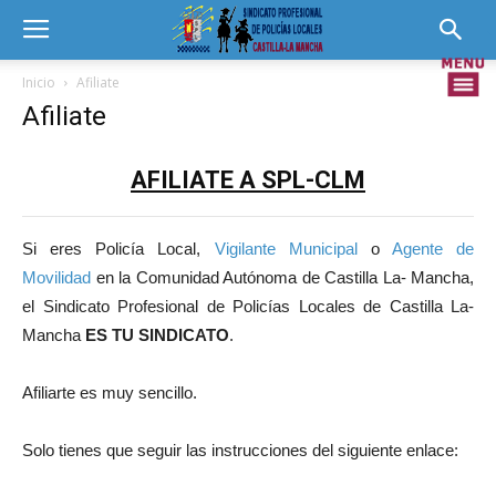
Inicio
Afiliate
Afiliate
AFILIATE A SPL-CLM
Si eres Policía Local,
Vigilante Municipal
o
Agente de
Movilidad
en la Comunidad Autónoma de Castilla La- Mancha,
el Sindicato Profesional de Policías Locales de Castilla La-
Mancha
ES TU SINDICATO
.
Afiliarte es muy sencillo.
Solo tienes que seguir las instrucciones del siguiente enlace: