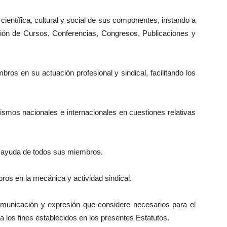
 científica, cultural y social de sus componentes, instando a
ación de Cursos, Conferencias, Congresos, Publicaciones y
bros en su actuación profesional y sindical, facilitando los
ismos nacionales e internacionales en cuestiones relativas
ua ayuda de todos sus miembros.
bros en la mecánica y actividad sindical.
comunicación y expresión que considere necesarios para el
a los fines establecidos en los presentes Estatutos.