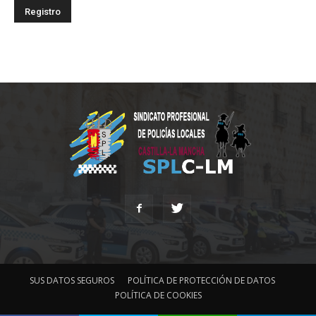
SUS DATOS SEGUROS
POLÍTICA DE PROTECCIÓN DE DATOS
POLÍTICA DE COOKIES