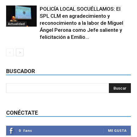
POLICÍA LOCAL SOCUÉLLAMOS: El
SPL CLM en agradecimiento y
reconocimiento a la labor de Miguel
Actualidad
Ángel Perona como Jefe saliente y
felicitación a Emilio...
BUSCADOR
CONÉCTATE
0
Fans
ME GUSTA