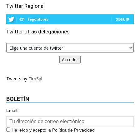
Twitter Regional
421
Seguidores
SEGUIR
Twitter otras delegaciones
Tweets by ClmSpl
BOLETÍN
Email:
He leído y acepto la
Política de Privacidad