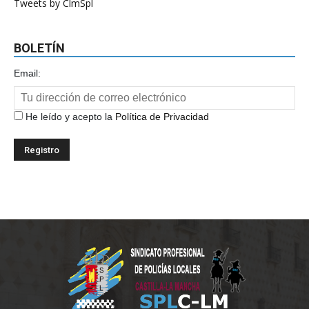
Tweets by ClmSpl
BOLETÍN
Email:
He leído y acepto la
Política de Privacidad