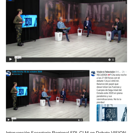
Intervención Secretario Regional SPL CLM en Debate VISION