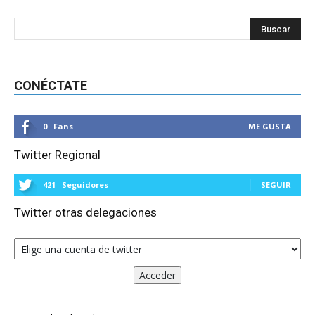
CONÉCTATE
0
Fans
ME GUSTA
Twitter Regional
421
Seguidores
SEGUIR
Twitter otras delegaciones