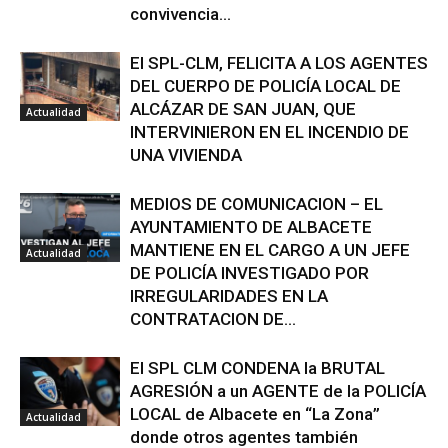
convivencia...
El SPL-CLM, FELICITA A LOS AGENTES
DEL CUERPO DE POLICÍA LOCAL DE
ALCÁZAR DE SAN JUAN, QUE
Actualidad
INTERVINIERON EN EL INCENDIO DE
UNA VIVIENDA
MEDIOS DE COMUNICACION – EL
AYUNTAMIENTO DE ALBACETE
MANTIENE EN EL CARGO A UN JEFE
Actualidad
DE POLICÍA INVESTIGADO POR
IRREGULARIDADES EN LA
CONTRATACION DE...
El SPL CLM CONDENA la BRUTAL
AGRESIÓN a un AGENTE de la POLICÍA
LOCAL de Albacete en “La Zona”
Actualidad
donde otros agentes también