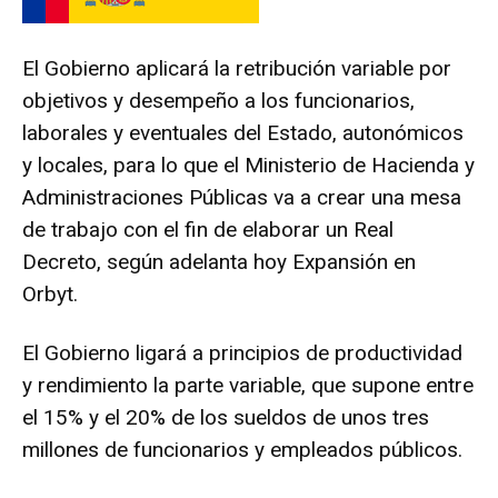
El Gobierno aplicará la retribución variable por
objetivos y desempeño a los funcionarios,
laborales y eventuales del Estado, autonómicos
y locales, para lo que el Ministerio de Hacienda y
Administraciones Públicas va a crear una mesa
de trabajo con el fin de elaborar un Real
Decreto, según adelanta hoy
Expansión en
Orbyt
.
El Gobierno ligará a principios de productividad
y rendimiento la parte variable, que supone entre
el 15% y el 20% de los sueldos de unos tres
millones de funcionarios y empleados públicos.