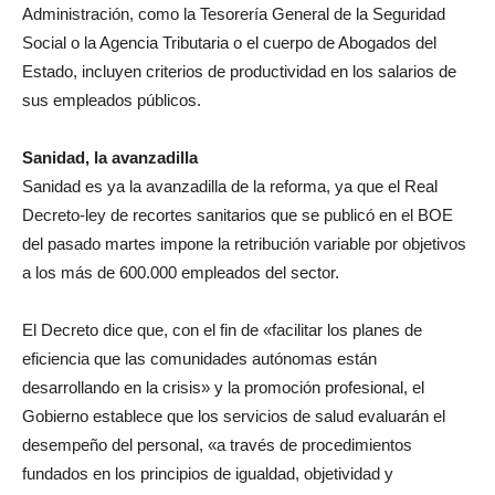
Administración, como la Tesorería General de la Seguridad
Social o la Agencia Tributaria o el cuerpo de Abogados del
Estado, incluyen criterios de productividad en los salarios de
sus empleados públicos.
Sanidad, la avanzadilla
Sanidad es ya la avanzadilla de la reforma, ya que el Real
Decreto-ley de recortes sanitarios que se publicó en el BOE
del pasado martes impone la retribución variable por objetivos
a los más de 600.000 empleados del sector.
El Decreto dice que, con el fin de «facilitar los planes de
eficiencia que las comunidades autónomas están
desarrollando en la crisis» y la promoción profesional, el
Gobierno establece que los servicios de salud evaluarán el
desempeño del personal, «a través de procedimientos
fundados en los principios de igualdad, objetividad y