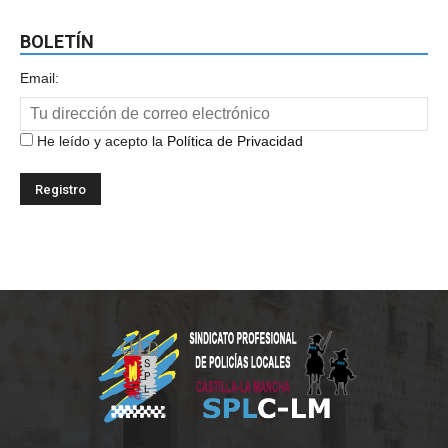
BOLETÍN
Email:
He leído y acepto la
Política de Privacidad