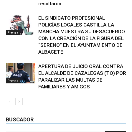
resultaron...
EL SINDICATO PROFESIONAL
POLICÍAS LOCALES CASTILLA-LA
MANCHA MUESTRA SU DESACUERDO
Prensa
CON LA CREACIÓN DE LA FIGURA DEL
“SERENO” EN EL AYUNTAMIENTO DE
ALBACETE
APERTURA DE JUICIO ORAL CONTRA
EL ALCALDE DE CAZALEGAS (TO) POR
PARALIZAR LAS MULTAS DE
Prensa
FAMILIARES Y AMIGOS
BUSCADOR