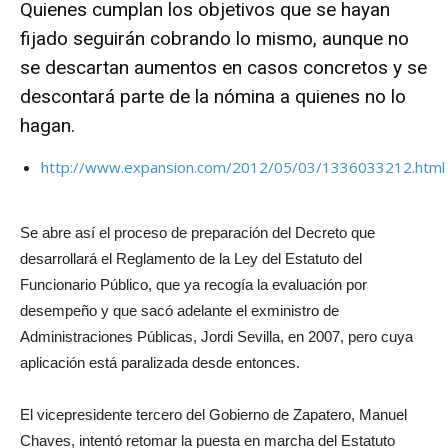
Quienes cumplan los objetivos que se hayan
fijado seguirán cobrando lo mismo, aunque no
se descartan aumentos en casos concretos y se
descontará parte de la nómina a quienes no lo
hagan.
http://www.expansion.com/2012/05/03/1336033212.html
Se abre así el proceso de preparación del Decreto que
desarrollará el Reglamento de la Ley del Estatuto del
Funcionario Público, que ya recogía la evaluación por
desempeño y que sacó adelante el exministro de
Administraciones Públicas, Jordi Sevilla, en 2007, pero cuya
aplicación está paralizada desde entonces.
El vicepresidente tercero del Gobierno de Zapatero, Manuel
Chaves, intentó retomar la puesta en marcha del Estatuto