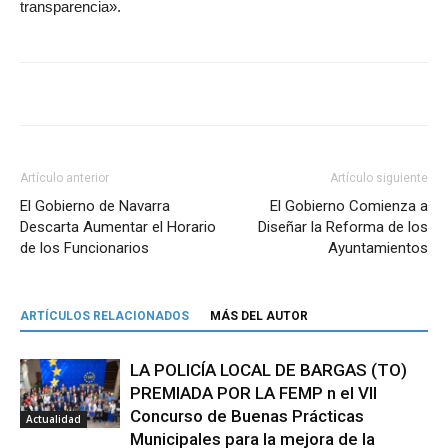
transparencia».
Artículo anterior
Artículo siguiente
El Gobierno de Navarra
El Gobierno Comienza a
Descarta Aumentar el Horario
Diseñar la Reforma de los
de los Funcionarios
Ayuntamientos
ARTÍCULOS RELACIONADOS
MÁS DEL AUTOR
LA POLICÍA LOCAL DE BARGAS (TO)
PREMIADA POR LA FEMP n el VII
Concurso de Buenas Prácticas
Actualidad
Municipales para la mejora de la