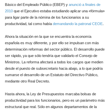
Básico del Empleado Público (EBEP) y
anunció a finales de
2010
que el Ejecutivo estaba estudiando aplicar una «fórmula»
para ligar parte de la nómina de los funcionarios a su
productividad, tal como había
demandando la patronal CEOE
.
Ahora la situación en la que se encuentra la economía
española es muy diferente, y por ello se impulsan con más
determinación reformas del sector público. El desarrollo puede
ser rápido, ya que sólo tendría que validarlo el Consejo de
Ministros. La reforma afectará a todos los cargos que medien
desde el puesto de subsecretario hacia abajo, a lo que podría
sumarse el desarrollo de un Estatuto del Directivo Público,
mediante otro Real Decreto.
Hasta ahora, la Ley de Presupuestos marcaba bolsas de
productividad para los funcionarios, pero es un parámetro más
estructural que real. Sólo en algunos departamentos de la