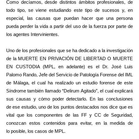
Como decíamos, desde distintos ámbitos profesionales, de
todo tipo, se viene estudiando este tipo de sucesos y, en
especial, las causas que puedan hacer que una persona
pueda perder la vida a partir del uso de la fuerza por parte de
los agentes Intervinientes.
Uno de los profesionales que se ha dedicado a la investigación
de la MUERTE EN PRIVACIÓN DE LIBERTAD O MUERTE
EN CUSTODIA (MPL, en adelante) es el Dr. José Luis
Palomo Rando, Jefe del Servicio de Patología Forense del IML
de Málaga, el cual ha realizado un estudio forense de este
Síndrome también llamado “Delirum Agitado”, el cual explicará
sus causas y cómo poder detectarlo. En las conclusiones
de ese estudio, uno de los puntos destacados nos dice que es
vital que los componentes de las FF y CC de Seguridad,
conozcan estos contenidos para evitar, en la medida de
lo posible, los casos de MPL.