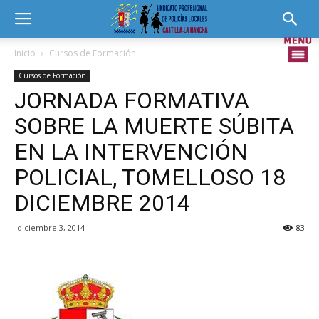
Inicio
Cursos de Formación
Cursos de Formación
JORNADA FORMATIVA
SOBRE LA MUERTE SÚBITA
EN LA INTERVENCIÓN
POLICIAL, TOMELLOSO 18
DICIEMBRE 2014
diciembre 3, 2014
83