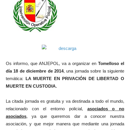
Os informo, que ANJEPOL, va a organizar en
Tomelloso el
día 18 de diciembre de 2014
, una jornada sobre la siguiente
temática:
LA MUERTE EN PRIVACIÓN DE LIBERTAD O
MUERTE EN CUSTODIA.
La citada jornada es gratuita y va destinada a todo el mundo,
relacionado con el entorno policial,
asociados o no
asociados
, ya que queremos dar a conocer nuestra
asociación, y que mejor manera que mediante una jornada