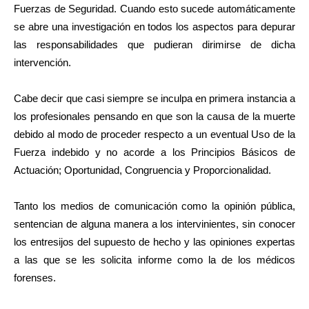
Fuerzas de Seguridad. Cuando esto sucede automáticamente
se abre una investigación en todos los aspectos para depurar
las responsabilidades que pudieran dirimirse de dicha
intervención.
Cabe decir que casi siempre se inculpa en primera instancia a
los profesionales pensando en que son la causa de la muerte
debido al modo de proceder respecto a un eventual Uso de la
Fuerza indebido y no acorde a los Principios Básicos de
Actuación; Oportunidad, Congruencia y Proporcionalidad.
Tanto los medios de comunicación como la opinión pública,
sentencian de alguna manera a los intervinientes, sin conocer
los entresijos del supuesto de hecho y las opiniones expertas
a las que se les solicita informe como la de los médicos
forenses.