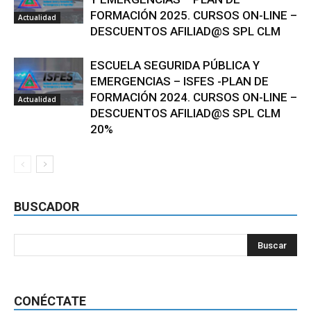
FORMACIÓN 2025. CURSOS ON-LINE –
Actualidad
DESCUENTOS AFILIAD@S SPL CLM
ESCUELA SEGURIDA PÚBLICA Y
EMERGENCIAS – ISFES -PLAN DE
FORMACIÓN 2024. CURSOS ON-LINE –
Actualidad
DESCUENTOS AFILIAD@S SPL CLM
20%
BUSCADOR
CONÉCTATE