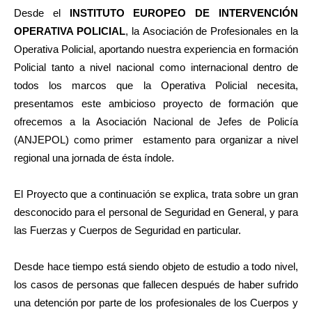
Desde el
INSTITUTO EUROPEO DE INTERVENCIÓN
OPERATIVA POLICIAL
, la Asociación de Profesionales en la
Operativa Policial, aportando nuestra experiencia en formación
Policial tanto a nivel nacional como internacional dentro de
todos los marcos que la Operativa Policial necesita,
presentamos este ambicioso proyecto de formación que
ofrecemos a la Asociación Nacional de Jefes de Policía
(ANJEPOL) como primer estamento para organizar a nivel
regional una jornada de ésta índole.
El Proyecto que a continuación se explica, trata sobre un gran
desconocido para el personal de Seguridad en General, y para
las Fuerzas y Cuerpos de Seguridad en particular.
Desde hace tiempo está siendo objeto de estudio a todo nivel,
los casos de personas que fallecen después de haber sufrido
una detención por parte de los profesionales de los Cuerpos y