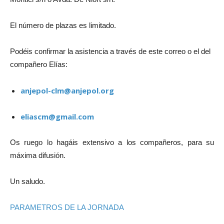
El número de plazas es limitado.
Podéis confirmar la asistencia a través de este correo o el del
compañero Elías:
anjepol-clm@anjepol.org
eliascm@gmail.com
Os ruego lo hagáis extensivo a los compañeros, para su
máxima difusión.
Un saludo.
PARAMETROS DE LA JORNADA