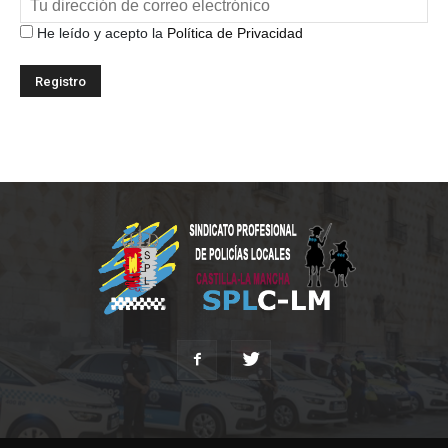
He leído y acepto la
Política de Privacidad