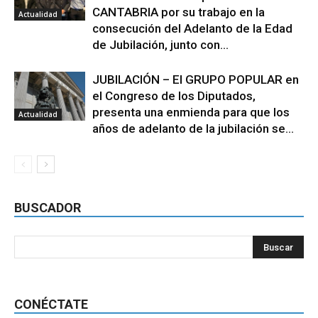
CANTABRIA por su trabajo en la
Actualidad
consecución del Adelanto de la Edad
de Jubilación, junto con...
JUBILACIÓN – El GRUPO POPULAR en
el Congreso de los Diputados,
presenta una enmienda para que los
Actualidad
años de adelanto de la jubilación se...
BUSCADOR
CONÉCTATE