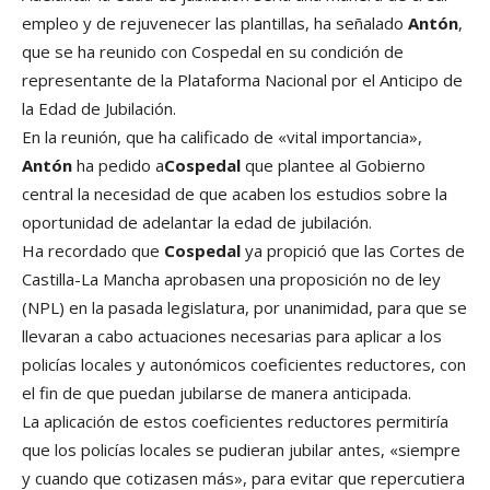
empleo y de rejuvenecer las plantillas, ha señalado
Antón
,
que se ha reunido con Cospedal en su condición de
representante de la Plataforma Nacional por el Anticipo de
la Edad de Jubilación.
En la reunión, que ha calificado de «vital importancia»,
Antón
ha pedido a
Cospedal
que plantee al Gobierno
central la necesidad de que acaben los estudios sobre la
oportunidad de adelantar la edad de jubilación.
Ha recordado que
Cospedal
ya propició que las Cortes de
Castilla-La Mancha aprobasen una proposición no de ley
(NPL) en la pasada legislatura, por unanimidad, para que se
llevaran a cabo actuaciones necesarias para aplicar a los
policías locales y autonómicos coeficientes reductores, con
el fin de que puedan jubilarse de manera anticipada.
La aplicación de estos coeficientes reductores permitiría
que los policías locales se pudieran jubilar antes, «siempre
y cuando que cotizasen más», para evitar que repercutiera