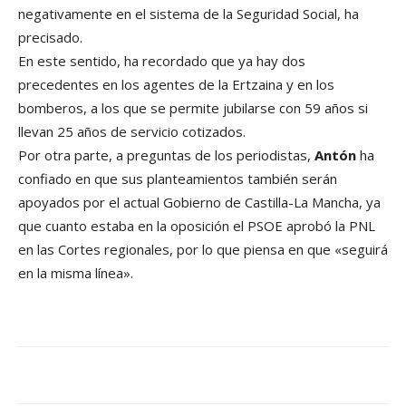
negativamente en el sistema de la Seguridad Social, ha
precisado.
En este sentido, ha recordado que ya hay dos
precedentes en los agentes de la Ertzaina y en los
bomberos, a los que se permite jubilarse con 59 años si
llevan 25 años de servicio cotizados.
Por otra parte, a preguntas de los periodistas,
Antón
ha
confiado en que sus planteamientos también serán
apoyados por el actual Gobierno de Castilla-La Mancha, ya
que cuanto estaba en la oposición el PSOE aprobó la PNL
en las Cortes regionales, por lo que piensa en que «seguirá
en la misma línea».