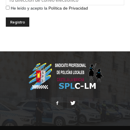
He leído y acepto la
Política de Privacidad