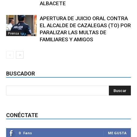
ALBACETE
APERTURA DE JUICIO ORAL CONTRA
EL ALCALDE DE CAZALEGAS (TO) POR
PARALIZAR LAS MULTAS DE
Prensa
FAMILIARES Y AMIGOS
BUSCADOR
CONÉCTATE
0
Fans
ME GUSTA