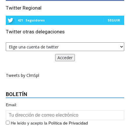
Twitter Regional
421
Seguidores
SEGUIR
Twitter otras delegaciones
Tweets by ClmSpl
BOLETÍN
Email:
He leído y acepto la
Política de Privacidad