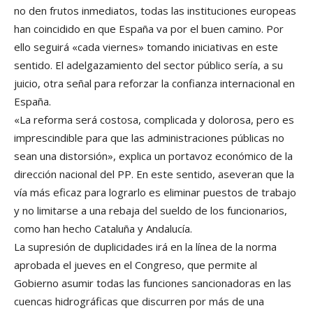
no den frutos inmediatos, todas las instituciones europeas
han coincidido en que España va por el buen camino. Por
ello seguirá «cada viernes» tomando iniciativas en este
sentido. El adelgazamiento del sector público sería, a su
juicio, otra señal para reforzar la confianza internacional en
España.
«La reforma será costosa, complicada y dolorosa, pero es
imprescindible para que las administraciones públicas no
sean una distorsión», explica un portavoz económico de la
dirección nacional del PP. En este sentido, aseveran que la
vía más eficaz para lograrlo es eliminar puestos de trabajo
y no limitarse a una rebaja del sueldo de los funcionarios,
como han hecho Cataluña y Andalucía.
La supresión de duplicidades irá en la línea de la norma
aprobada el jueves en el Congreso, que permite al
Gobierno asumir todas las funciones sancionadoras en las
cuencas hidrográficas que discurren por más de una