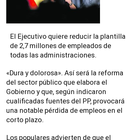
El Ejecutivo quiere reducir la plantilla
de 2,7 millones de empleados de
todas las administraciones.
«Dura y dolorosa». Así será la reforma
del sector público que elabora el
Gobierno y que, según indicaron
cualificadas fuentes del PP, provocará
una notable pérdida de empleos en el
corto plazo.
Los populares advierten de que el