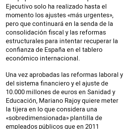
Ejecutivo solo ha realizado hasta el
momento los ajustes «más urgentes»,
pero que continuará en la senda de la
consolidación fiscal y las reformas
estructurales para intentar recuperar la
confianza de España en el tablero
económico internacional.
Una vez aprobadas las reformas laboral y
del sistema financiero y el ajuste de
10.000 millones de euros en Sanidad y
Educación, Mariano Rajoy quiere meter
la tijera en lo que considera una
«sobredimensionada» plantilla de
empleados públicos que en 2011