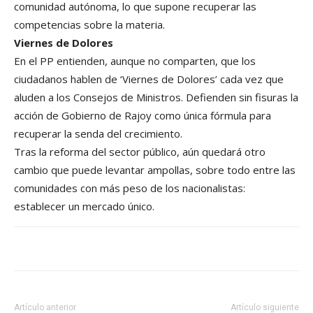
comunidad autónoma, lo que supone recuperar las
competencias sobre la materia.
Viernes de Dolores
En el PP entienden, aunque no comparten, que los
ciudadanos hablen de ‘Viernes de Dolores’ cada vez que
aluden a los Consejos de Ministros. Defienden sin fisuras la
acción de Gobierno de Rajoy como única fórmula para
recuperar la senda del crecimiento.
Tras la reforma del sector público, aún quedará otro
cambio que puede levantar ampollas, sobre todo entre las
comunidades con más peso de los nacionalistas:
establecer un mercado único.
Artículo anterior
Artículo siguiente