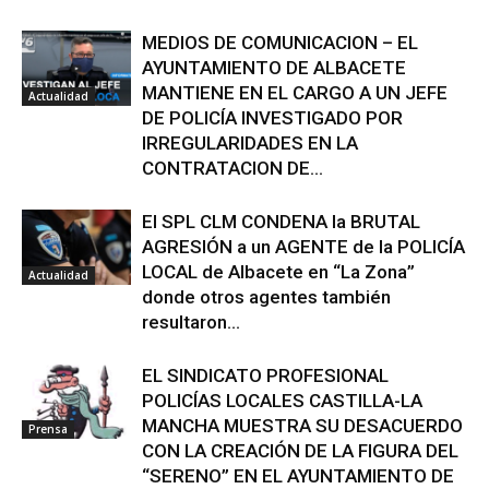
MEDIOS DE COMUNICACION – EL
AYUNTAMIENTO DE ALBACETE
MANTIENE EN EL CARGO A UN JEFE
Actualidad
DE POLICÍA INVESTIGADO POR
IRREGULARIDADES EN LA
CONTRATACION DE...
El SPL CLM CONDENA la BRUTAL
AGRESIÓN a un AGENTE de la POLICÍA
LOCAL de Albacete en “La Zona”
Actualidad
donde otros agentes también
resultaron...
EL SINDICATO PROFESIONAL
POLICÍAS LOCALES CASTILLA-LA
MANCHA MUESTRA SU DESACUERDO
Prensa
CON LA CREACIÓN DE LA FIGURA DEL
“SERENO” EN EL AYUNTAMIENTO DE