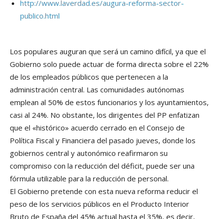
http://www.laverdad.es/augura-reforma-sector-
publico.html
Los populares auguran que será un camino difícil, ya que el
Gobierno solo puede actuar de forma directa sobre el 22%
de los empleados públicos que pertenecen a la
administración central. Las comunidades autónomas
emplean al 50% de estos funcionarios y los ayuntamientos,
casi al 24%. No obstante, los dirigentes del PP enfatizan
que el «histórico» acuerdo cerrado en el Consejo de
Política Fiscal y Financiera del pasado jueves, donde los
gobiernos central y autonómico reafirmaron su
compromiso con la reducción del déficit, puede ser una
fórmula utilizable para la reducción de personal.
El Gobierno pretende con esta nueva reforma reducir el
peso de los servicios públicos en el Producto Interior
Bruto de España del 45% actual hasta el 35%, es decir,