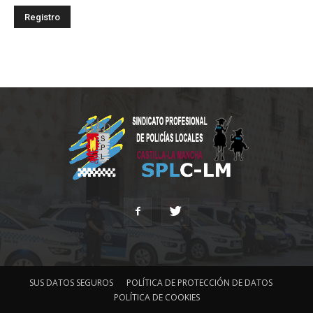
SUS DATOS SEGUROS
POLÍTICA DE PROTECCIÓN DE DATOS
POLÍTICA DE COOKIES