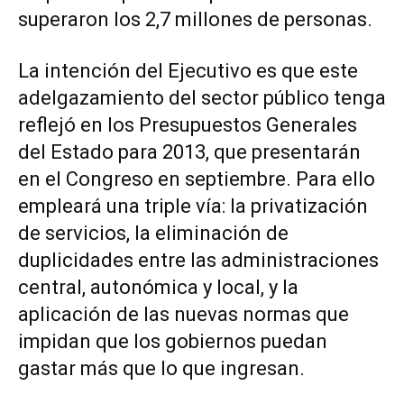
superaron los 2,7 millones de personas.
La intención del Ejecutivo es que este
adelgazamiento del sector público tenga
reflejó en los Presupuestos Generales
del Estado para 2013, que presentarán
en el Congreso en septiembre. Para ello
empleará una triple vía: la privatización
de servicios, la eliminación de
duplicidades entre las administraciones
central, autonómica y local, y la
aplicación de las nuevas normas que
impidan que los gobiernos puedan
gastar más que lo que ingresan.