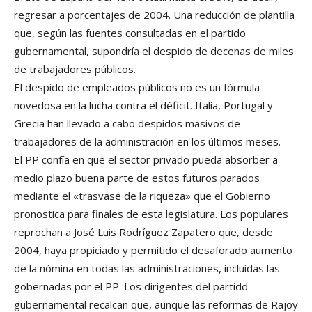
regresar a porcentajes de 2004. Una reducción de plantilla
que, según las fuentes consultadas en el partido
gubernamental, supondría el despido de decenas de miles
de trabajadores públicos.
El despido de empleados públicos no es un fórmula
novedosa en la lucha contra el déficit. Italia, Portugal y
Grecia han llevado a cabo despidos masivos de
trabajadores de la administración en los últimos meses.
El PP confía en que el sector privado pueda absorber a
medio plazo buena parte de estos futuros parados
mediante el «trasvase de la riqueza» que el Gobierno
pronostica para finales de esta legislatura. Los populares
reprochan a José Luis Rodríguez Zapatero que, desde
2004, haya propiciado y permitido el desaforado aumento
de la nómina en todas las administraciones, incluidas las
gobernadas por el PP. Los dirigentes del partidd
gubernamental recalcan que, aunque las reformas de Rajoy