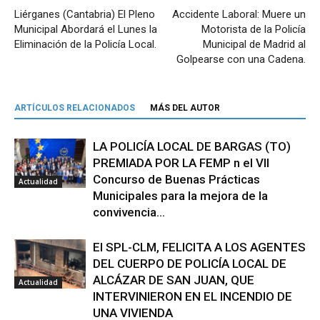
Liérganes (Cantabria) El Pleno
Accidente Laboral: Muere un
Municipal Abordará el Lunes la
Motorista de la Policía
Eliminación de la Policía Local.
Municipal de Madrid al
Golpearse con una Cadena.
ARTÍCULOS RELACIONADOS
MÁS DEL AUTOR
LA POLICÍA LOCAL DE BARGAS (TO)
PREMIADA POR LA FEMP n el VII
Concurso de Buenas Prácticas
Actualidad
Municipales para la mejora de la
convivencia...
El SPL-CLM, FELICITA A LOS AGENTES
DEL CUERPO DE POLICÍA LOCAL DE
ALCÁZAR DE SAN JUAN, QUE
Actualidad
INTERVINIERON EN EL INCENDIO DE
UNA VIVIENDA