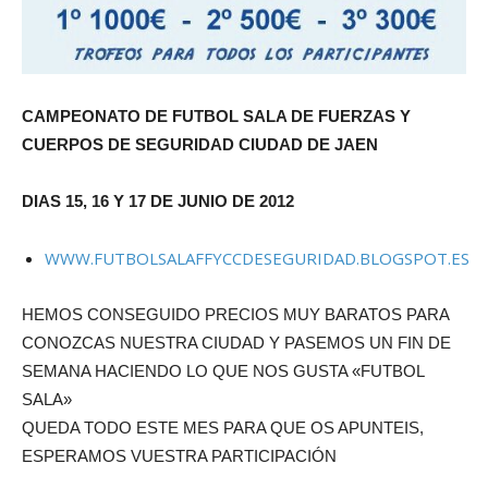
CAMPEONATO DE FUTBOL SALA DE FUERZAS Y
CUERPOS DE SEGURIDAD CIUDAD DE JAEN
DIAS 15, 16 Y 17 DE JUNIO DE 2012
WWW.FUTBOLSALAFFYCCDESEGURIDAD.BLOGSPOT.ES
HEMOS CONSEGUIDO PRECIOS MUY BARATOS PARA
CONOZCAS NUESTRA CIUDAD Y PASEMOS UN FIN DE
SEMANA HACIENDO LO QUE NOS GUSTA «FUTBOL
SALA»
QUEDA TODO ESTE MES PARA QUE OS APUNTEIS,
ESPERAMOS VUESTRA PARTICIPACIÓN