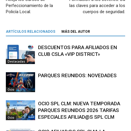
Perfeccionamiento de la
las claves para acceder a los
Policía Local.
cuerpos de seguridad.
ARTÍCULOS RELACIONADOS
MÁS DEL AUTOR
DESCUENTOS PARA AFILIADOS EN
CLUB CSLA «VIP DISTRICT»
Destacadas
PARQUES REUNIDOS: NOVEDADES
Ocio
OCIO SPL CLM: NUEVA TEMPORADA
PARQUES REUNIDOS 2026 TARIFAS
ESPECIALES AFILIAD@S SPL CLM
Ocio