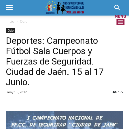
Inicio
Ocio
Ocio
Deportes: Campeonato
Fútbol Sala Cuerpos y
Fuerzas de Seguridad.
Ciudad de Jaén. 15 al 17
Junio.
mayo 5, 2012
177