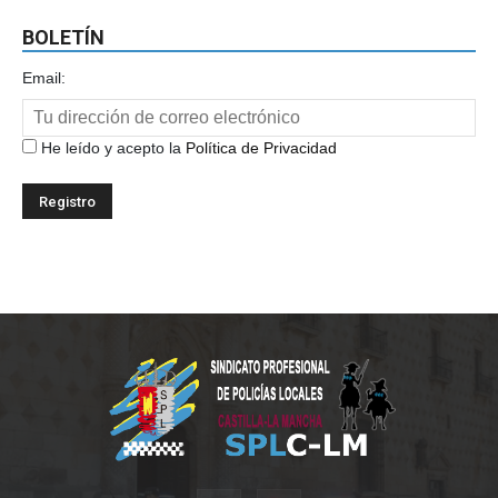
BOLETÍN
Email:
He leído y acepto la
Política de Privacidad