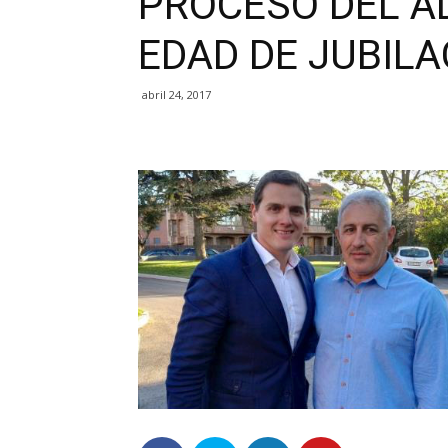
PROCESO DEL A
EDAD DE JUBILA
abril 24, 2017