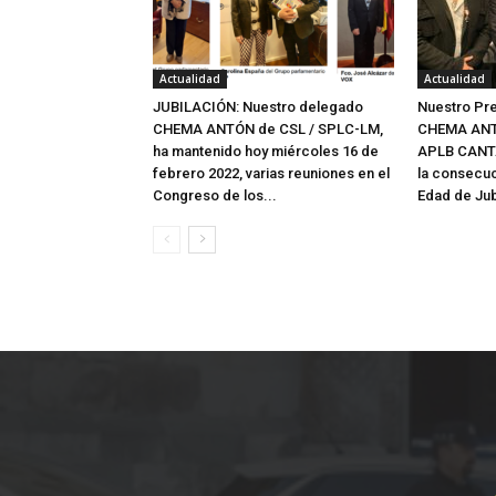
Actualidad
Actualidad
JUBILACIÓN: Nuestro delegado
Nuestro Pre
CHEMA ANTÓN de CSL / SPLC-LM,
CHEMA ANT
ha mantenido hoy miércoles 16 de
APLB CANTA
febrero 2022, varias reuniones en el
la consecuc
Congreso de los...
Edad de Jubi