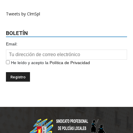
Tweets by ClmSpl
BOLETÍN
Email:
He leído y acepto la
Política de Privacidad