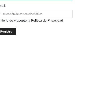
ail:
He leído y acepto la
Política de Privacidad