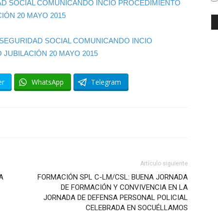
AD SOCIAL COMUNICANDO INCIO PROCEDIMIENTO
CIÓN 20 MAYO 2015
er
WhatsApp
Telegram
Artículo siguiente
A
FORMACIÓN SPL C-LM/CSL: BUENA JORNADA
DE FORMACIÓN Y CONVIVENCIA EN LA
JORNADA DE DEFENSA PERSONAL POLICIAL
CELEBRADA EN SOCUÉLLAMOS