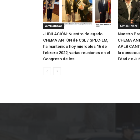
Actualidad
Actualidad
JUBILACIÓN: Nuestro delegado
Nuestro Pre
CHEMA ANTÓN de CSL / SPLC-LM,
CHEMA ANT
ha mantenido hoy miércoles 16 de
APLB CANTA
febrero 2022, varias reuniones en el
la consecuc
Congreso de los...
Edad de Jubi