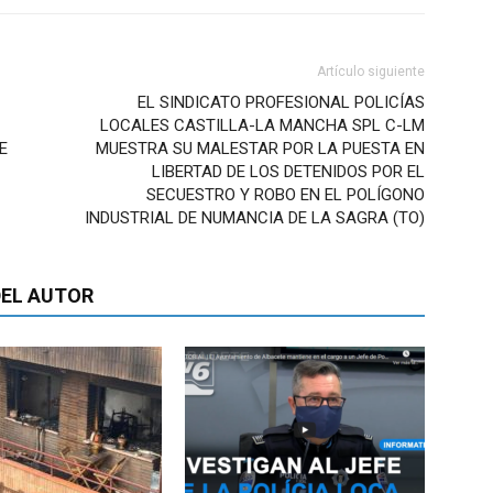
Artículo siguiente
EL SINDICATO PROFESIONAL POLICÍAS
LOCALES CASTILLA-LA MANCHA SPL C-LM
E
MUESTRA SU MALESTAR POR LA PUESTA EN
LIBERTAD DE LOS DETENIDOS POR EL
SECUESTRO Y ROBO EN EL POLÍGONO
INDUSTRIAL DE NUMANCIA DE LA SAGRA (TO)
EL AUTOR