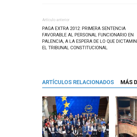
Artículo anterior
PAGA EXTRA 2012: PRIMERA SENTENCIA
FAVORABLE AL PERSONAL FUNCIONARIO EN
PALENCIA, A LA ESPERA DE LO QUE DICTAMIN
EL TRIBUNAL CONSTITUCIONAL
ARTÍCULOS RELACIONADOS
MÁS D