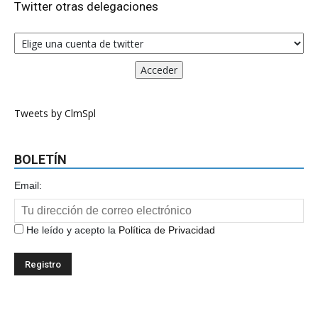
Twitter otras delegaciones
Tweets by ClmSpl
BOLETÍN
Email:
He leído y acepto la
Política de Privacidad