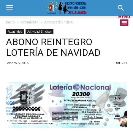
Inicio
Actualidad
Actividad Sindical
Actualidad
Actividad Sindical
ABONO REINTEGRO
LOTERÍA DE NAVIDAD
enero 5, 2016
231