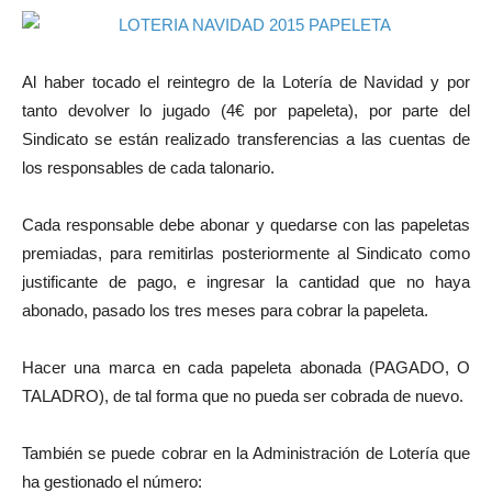
Al haber tocado el reintegro de la Lotería de Navidad y por
tanto devolver lo jugado (4€ por papeleta), por parte del
Sindicato se están realizado transferencias a las cuentas de
los responsables de cada talonario.
Cada responsable debe abonar y quedarse con las papeletas
premiadas, para remitirlas posteriormente al Sindicato como
justificante de pago, e ingresar la cantidad que no haya
abonado, pasado los tres meses para cobrar la papeleta.
Hacer una marca en cada papeleta abonada (PAGADO, O
TALADRO), de tal forma que no pueda ser cobrada de nuevo.
También se puede cobrar en la Administración de Lotería que
ha gestionado el número: