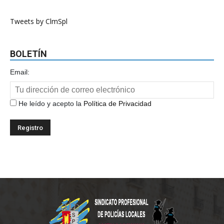
Tweets by ClmSpl
BOLETÍN
Email:
He leído y acepto la
Política de Privacidad