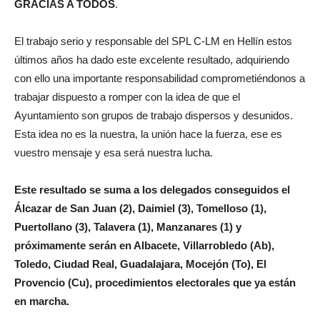
GRACIAS A TODOS
.
El trabajo serio y responsable del SPL C-LM en Hellín estos
últimos años ha dado este excelente resultado, adquiriendo
con ello una importante responsabilidad comprometiéndonos a
trabajar dispuesto a romper con la idea de que el
Ayuntamiento son grupos de trabajo dispersos y desunidos.
Esta idea no es la nuestra, la unión hace la fuerza, ese es
vuestro mensaje y esa será nuestra lucha.
Este resultado se suma a los delegados conseguidos el
Álcazar de San Juan (2), Daimiel (3), Tomelloso (1),
Puertollano (3), Talavera (1), Manzanares (1) y
próximamente serán en Albacete, Villarrobledo (Ab),
Toledo, Ciudad Real, Guadalajara, Mocejón (To), El
Provencio (Cu), procedimientos electorales que ya están
en marcha.