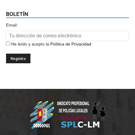
BOLETÍN
Email:
He leído y acepto la
Política de Privacidad