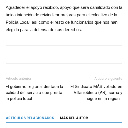
Agradecer el apoyo recibido, apoyo que será canalizado con la
única intención de reivindicar mejoras para el colectivo de la
Policía Local, así como el resto de funcionarios que nos han
elegido para la defensa de sus derechos.
Artículo anterior
Artículo siguiente
El gobierno regional destaca la
El Sindicato MÁS votado en
calidad del servicio que presta
Villarrobledo (AB), suma y
la policia local
sigue en la región…
ARTÍCULOS RELACIONADOS
MÁS DEL AUTOR