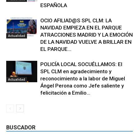
ESPAÑOLA
OCIO AFILIAD@S SPL CLM: LA
NAVIDAD EMPIEZA EN EL PARQUE
ATRACCIONES MADRID Y LA EMOCIÓN
Actualidad
DE LA NAVIDAD VUELVE A BRILLAR EN
EL PARQUE...
POLICÍA LOCAL SOCUÉLLAMOS: El
SPL CLM en agradecimiento y
reconocimiento a la labor de Miguel
Actualidad
Ángel Perona como Jefe saliente y
felicitación a Emilio...
BUSCADOR