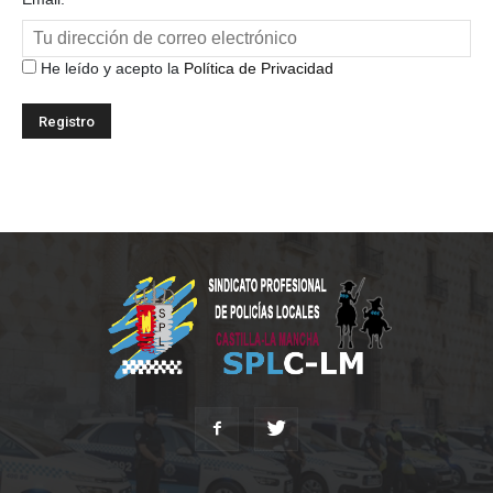
He leído y acepto la
Política de Privacidad