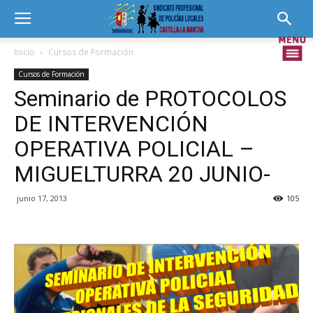
Inicio
Cursos de Formación
Cursos de Formación
Seminario de PROTOCOLOS
DE INTERVENCIÓN
OPERATIVA POLICIAL –
MIGUELTURRA 20 JUNIO-
junio 17, 2013
105