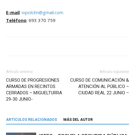
E-mail
:
iopolclm@gmail.com
Teléfono
: 693 370 759
Artículo anterior
Artículo siguiente
CURSO DE PROGRESIONES
CURSO DE COMUNICACIÓN &
ARMADAS EN RECINTOS
ATENCIÓN AL PÚBLICO –
CERRADOS – MIGUELTURRA
CIUDAD REAL 22 JUNIO –
29-30 JUNIO-
ARTÍCULOS RELACIONADOS
MÁS DEL AUTOR