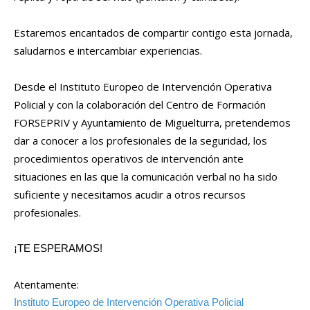
Estaremos encantados de compartir contigo esta jornada,
saludarnos e intercambiar experiencias.
Desde el Instituto Europeo de Intervención Operativa
Policial y con la colaboración del Centro de Formación
FORSEPRIV y Ayuntamiento de Miguelturra, pretendemos
dar a conocer a los profesionales de la seguridad, los
procedimientos operativos de intervención ante
situaciones en las que la comunicación verbal no ha sido
suficiente y necesitamos acudir a otros recursos
profesionales.
¡TE ESPERAMOS!
Atentamente:
Instituto Europeo de Intervención Operativa Policial