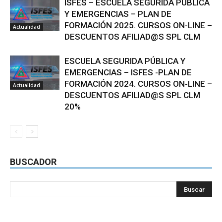
ISFES – ESCUELA SEGURIDA PÚBLICA
Y EMERGENCIAS – PLAN DE
FORMACIÓN 2025. CURSOS ON-LINE –
Actualidad
DESCUENTOS AFILIAD@S SPL CLM
ESCUELA SEGURIDA PÚBLICA Y
EMERGENCIAS – ISFES -PLAN DE
FORMACIÓN 2024. CURSOS ON-LINE –
Actualidad
DESCUENTOS AFILIAD@S SPL CLM
20%
BUSCADOR