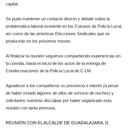
capital
Se pudo mantener un contacto directo y debatir sobre la
problemática laboral existente en los Cuerpos de Policía Local,
así como de las próximas Elecciones Sindicales que se
producirán en los próximos meses.
Al finalizar la reunión seguimos compartiendo experiencias en
la comida, hasta el inicio de los actos de la entrega de
Condecoraciones de la Policía Local de C-LM.
Agradecer a los compañeros su presencia e interés
(a pesar
de haber estado algunos de ellos de servicio de noches)
y
solicitarles nuestras disculpas por haber organizado esta
reunión con tanta premura.
REUNIÓN CON EL ALCALDE DE GUADALAJARA, D.