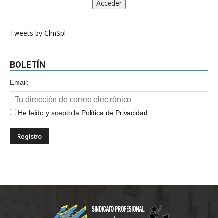
Tweets by ClmSpl
BOLETÍN
Email:
He leído y acepto la
Política de Privacidad