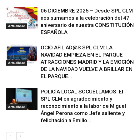
06 DICIEMBRE 2025 – Desde SPL CLM
nos sumamos a la celebración del 47
aniversario de nuestra CONSTITUCIÓN
Actualidad
ESPAÑOLA
OCIO AFILIAD@S SPL CLM: LA
NAVIDAD EMPIEZA EN EL PARQUE
ATRACCIONES MADRID Y LA EMOCIÓN
Actualidad
DE LA NAVIDAD VUELVE A BRILLAR EN
EL PARQUE...
POLICÍA LOCAL SOCUÉLLAMOS: El
SPL CLM en agradecimiento y
reconocimiento a la labor de Miguel
Actualidad
Ángel Perona como Jefe saliente y
felicitación a Emilio...