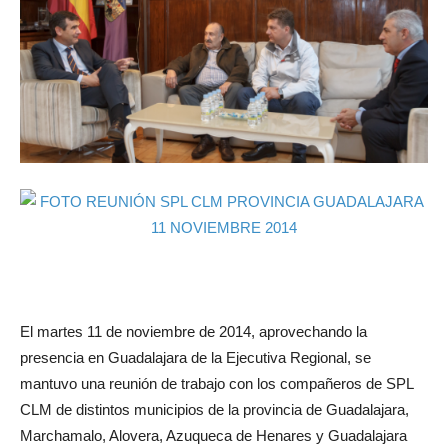
El martes 11 de noviembre de 2014, aprovechando la
presencia en Guadalajara de la Ejecutiva Regional, se
mantuvo una reunión de trabajo con los compañeros de SPL
CLM de distintos municipios de la provincia de Guadalajara,
Marchamalo, Alovera, Azuqueca de Henares y Guadalajara