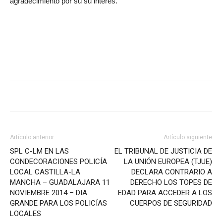
agradecimiento por su su interés.
Artículo anterior
Artículo siguiente
SPL C-LM EN LAS
EL TRIBUNAL DE JUSTICIA DE
CONDECORACIONES POLICÍA
LA UNIÓN EUROPEA (TJUE)
LOCAL CASTILLA-LA
DECLARA CONTRARIO A
MANCHA – GUADALAJARA 11
DERECHO LOS TOPES DE
NOVIEMBRE 2014 – DIA
EDAD PARA ACCEDER A LOS
GRANDE PARA LOS POLICÍAS
CUERPOS DE SEGURIDAD
LOCALES