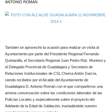
ANTONIO ROMÁN
También se aprovechó la ocasión para realizar un visita al
Ayuntamiento por parte del Presidente Regional Fernando
Quintanilla, el Secretario Regional Juan Pedro Rdz. Montoro y
el Delegado Provincial de Guadalajara y Secretario de
Relaciones Institucionales de CSL Chema Antón García,
siendo recibidos por el Alcalde del Ayuntamiento de
Guadalajara D. Antonio Román con el que compartimos una
amena conversación sobre las condiciones laborales de las
Policías Locales y especialmente sobre el proyecto del
Adelanto de la Edad de Jubilación, trasladándole nuestro