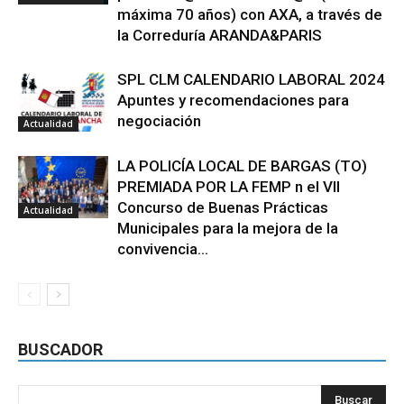
máxima 70 años) con AXA, a través de
la Correduría ARANDA&PARIS
SPL CLM CALENDARIO LABORAL 2024
Apuntes y recomendaciones para
negociación
Actualidad
LA POLICÍA LOCAL DE BARGAS (TO)
PREMIADA POR LA FEMP n el VII
Concurso de Buenas Prácticas
Actualidad
Municipales para la mejora de la
convivencia...
BUSCADOR