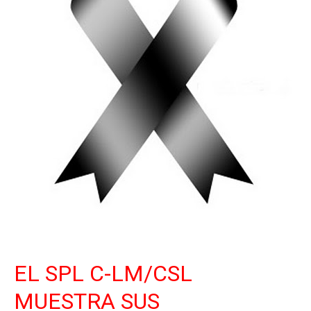
EL SPL C-LM/CSL
MUESTRA SUS