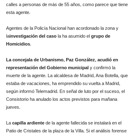
calles a personas de más de 55 años, como parece que tiene
esta agente.
Agentes de la Policía Nacional han acordonado la zona y
la
investigación del caso
la ha asumido el
grupo de
Homicidios
.
La concejala de Urbanismo, Paz González, acudió en
representación del Gobierno municipal
y confirmó la
muerte de la agente. La alcaldesa de Madrid, Ana Botella, que
estaba de vacaciones, ha emprendido su vuelta a Madrid,
según informó Telemadrid. En señal de luto por el suceso, el
Consistorio ha anulado los actos previstos para mañana
jueves.
La
capilla ardiente
de la agente fallecida se instalará en el
Patio de Cristales de la plaza de la Villa. Si el análisis forense