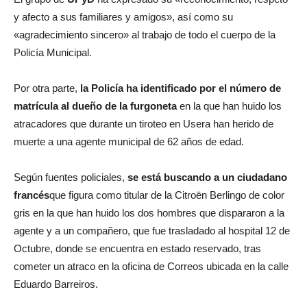
y afecto a sus familiares y amigos», así como su
«agradecimiento sincero» al trabajo de todo el cuerpo de la
Policía Municipal.
Por otra parte,
la Policía ha identificado por el número de
matrícula al dueño de la furgoneta
en la que han huido los
atracadores que durante un tiroteo en Usera han herido de
muerte a una agente municipal de 62 años de edad.
Según fuentes policiales,
se está buscando a un ciudadano
francés
que figura como titular de la Citroën Berlingo de color
gris en la que han huido los dos hombres que dispararon a la
agente y a un compañero, que fue trasladado al hospital 12 de
Octubre, donde se encuentra en estado reservado, tras
cometer un atraco en la oficina de Correos ubicada en la calle
Eduardo Barreiros.