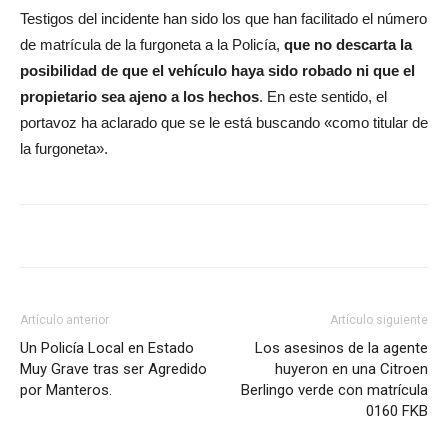
Testigos del incidente han sido los que han facilitado el número
de matrícula de la furgoneta a la Policía,
que no descarta la
posibilidad de que el vehículo haya sido robado ni que el
propietario sea ajeno a los hechos
. En este sentido, el
portavoz ha aclarado que se le está buscando «como titular de
la furgoneta».
Artículo anterior
Artículo siguiente
Un Policía Local en Estado
Los asesinos de la agente
Muy Grave tras ser Agredido
huyeron en una Citroen
por Manteros.
Berlingo verde con matrícula
0160 FKB