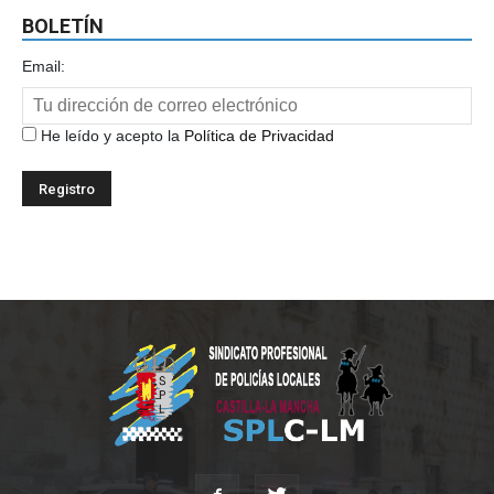
BOLETÍN
Email:
He leído y acepto la
Política de Privacidad