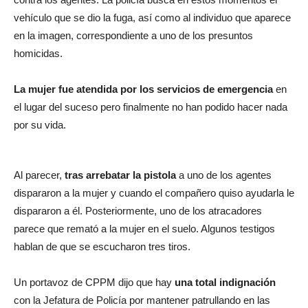
vehículo que se dio la fuga, así como al individuo que aparece
en la imagen, correspondiente a uno de los presuntos
homicidas.
La mujer fue atendida por los servicios de emergencia
en
el lugar del suceso pero finalmente no han podido hacer nada
por su vida.
Al parecer,
tras arrebatar la pistola
a uno de los agentes
dispararon a la mujer y cuando el compañero quiso ayudarla le
dispararon a él. Posteriormente, uno de los atracadores
parece que remató a la mujer en el suelo. Algunos testigos
hablan de que se escucharon tres tiros.
Un portavoz de CPPM dijo que hay
una total indignación
con la Jefatura de Policía por mantener patrullando en las