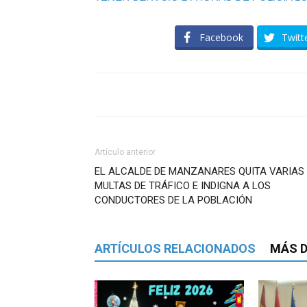
Facebook
Twitt
Artículo anterior
EL ALCALDE DE MANZANARES QUITA VARIAS
MULTAS DE TRÁFICO E INDIGNA A LOS
CONDUCTORES DE LA POBLACIÓN
ARTÍCULOS RELACIONADOS
MÁS D