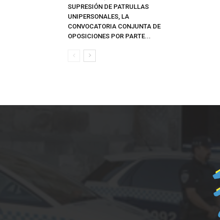
SUPRESIÓN DE PATRULLAS
UNIPERSONALES, LA
CONVOCATORIA CONJUNTA DE
OPOSICIONES POR PARTE...