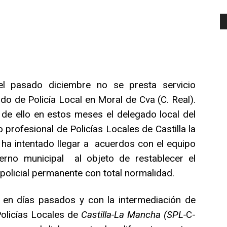
l pasado diciembre no se presta servicio
do de Policía Local en Moral de Cva (C. Real).
 de ello en estos meses el delegado local del
o profesional de Policías Locales de Castilla la
ha intentado llegar a acuerdos con el equipo
erno municipal al objeto de restablecer el
 policial permanente con total normalidad.
 en días pasados y con la intermediación de
Policías Locales de
Castilla-La Mancha (SPL-
C-