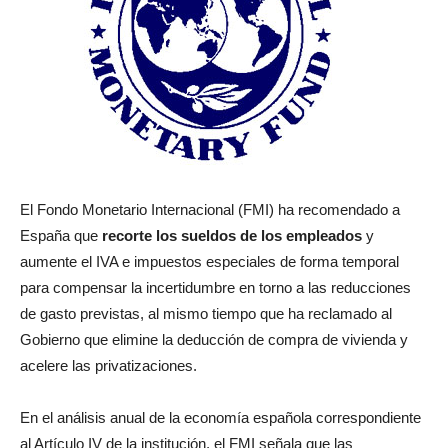
El Fondo Monetario Internacional (FMI) ha recomendado a
España que
recorte los sueldos de los empleados
y
aumente el IVA e impuestos especiales de forma temporal
para compensar la incertidumbre en torno a las reducciones
de gasto previstas, al mismo tiempo que ha reclamado al
Gobierno que elimine la deducción de compra de vivienda y
acelere las privatizaciones.
En el análisis anual de la economía española correspondiente
al Artículo IV de la institución, el FMI señala que las