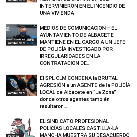
INTERVINIERON EN EL INCENDIO DE
UNA VIVIENDA
MEDIOS DE COMUNICACION – EL
AYUNTAMIENTO DE ALBACETE
MANTIENE EN EL CARGO A UN JEFE
Actualidad
DE POLICÍA INVESTIGADO POR
IRREGULARIDADES EN LA
CONTRATACION DE...
El SPL CLM CONDENA la BRUTAL
AGRESIÓN a un AGENTE de la POLICÍA
LOCAL de Albacete en “La Zona”
Actualidad
donde otros agentes también
resultaron...
EL SINDICATO PROFESIONAL
POLICÍAS LOCALES CASTILLA-LA
MANCHA MUESTRA SU DESACUERDO
Prensa