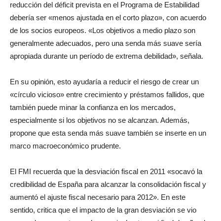
reducción del déficit prevista en el Programa de Estabilidad
debería ser «menos ajustada en el corto plazo», con acuerdo
de los socios europeos. «Los objetivos a medio plazo son
generalmente adecuados, pero una senda más suave sería
apropiada durante un período de extrema debilidad», señala.
En su opinión, esto ayudaría a reducir el riesgo de crear un
«círculo vicioso» entre crecimiento y préstamos fallidos, que
también puede minar la confianza en los mercados,
especialmente si los objetivos no se alcanzan. Además,
propone que esta senda más suave también se inserte en un
marco macroeconómico prudente.
El FMI recuerda que la desviación fiscal en 2011 «socavó la
credibilidad de España para alcanzar la consolidación fiscal y
aumentó el ajuste fiscal necesario para 2012». En este
sentido, critica que el impacto de la gran desviación se vio