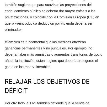
también sugiere que para suavizar las proyecciones del
endeudamiento público se debería dar mayor énfasis a las
privatizaciones, y coincide con la Comisión Europea (CE) en
que la «reintroducida deducción por vivienda debería ser
eliminada».
«También es fundamental que las medidas ofrezcan
ganancias permanentes y no puntuales. Por ejemplo, no
debería haber más amnistías o aumentos transitorios de tipo»,
añade la institución, quien sugiere que debería protegerse el
gasto en los más vulnerables.
RELAJAR LOS OBJETIVOS DE
DÉFICIT
Por otro lado, el FMI también defiende que la senda de