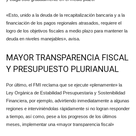
«Esto, unido a la deuda de la recapitalización bancaria y a la
financiación de los pagos regionales atrasados, requiere el
logro de los objetivos fiscales a medio plazo para mantener la
deuda en niveles manejables», avisa.
MAYOR TRANSPARENCIA FISCAL
Y PRESUPUESTO PLURIANUAL
Por último, el FMI reclama que se ejecute «plenamente» la
Ley Orgánica de Estabilidad Presupuestaria y Sostenibilidad
Financiera, por ejemplo, advirtiendo inmediatamente a algunas
regiones e interviniéndolas rápidamente si no logran responder
a tiempo, así como, pese a los progresos de los últimos
meses, implementar una «mayor transparencia fiscal»