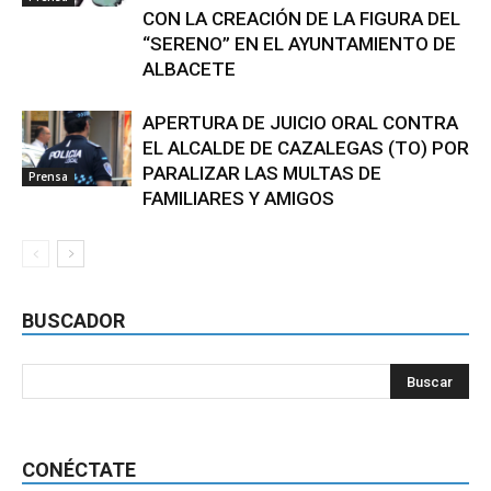
CON LA CREACIÓN DE LA FIGURA DEL
“SERENO” EN EL AYUNTAMIENTO DE
ALBACETE
APERTURA DE JUICIO ORAL CONTRA
EL ALCALDE DE CAZALEGAS (TO) POR
PARALIZAR LAS MULTAS DE
Prensa
FAMILIARES Y AMIGOS
BUSCADOR
CONÉCTATE