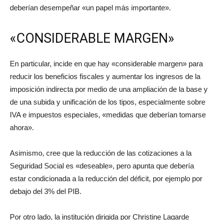
deberían desempeñar «un papel más importante».
«CONSIDERABLE MARGEN»
En particular, incide en que hay «considerable margen» para
reducir los beneficios fiscales y aumentar los ingresos de la
imposición indirecta por medio de una ampliación de la base y
de una subida y unificación de los tipos, especialmente sobre
IVA e impuestos especiales, «medidas que deberían tomarse
ahora».
Asimismo, cree que la reducción de las cotizaciones a la
Seguridad Social es «deseable», pero apunta que debería
estar condicionada a la reducción del déficit, por ejemplo por
debajo del 3% del PIB.
Por otro lado, la institución dirigida por Christine Lagarde