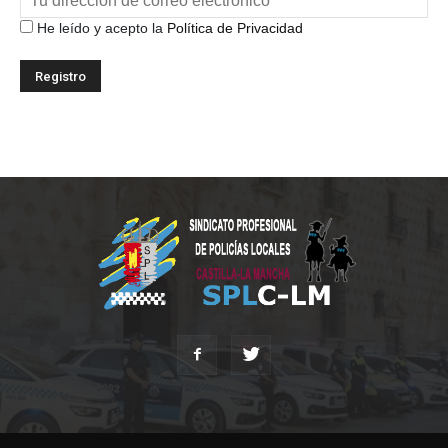
He leído y acepto la
Política de Privacidad