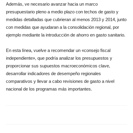
Además, ve necesario avanzar hacia un marco
presupuestario pleno a medio plazo con techos de gasto y
medidas detalladas que cubrieran al menos 2013 y 2014, junto
con medidas que ayudaran a la consolidación regional, por
ejemplo mediante la introducción de ahorro en gasto sanitario.
En esta línea, vuelve a recomendar un «consejo fiscal
independiente», que podría analizar los presupuestos y
proporcionar sus supuestos macroeconómicos clave,
desarrollar indicadores de desempeño regionales
comparativos y llevar a cabo revisiones de gasto a nivel
nacional de los programas más importantes.