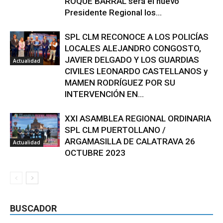
ROQUE BARRAL será el nuevo
Presidente Regional los...
SPL CLM RECONOCE A LOS POLICÍAS
LOCALES ALEJANDRO CONGOSTO,
JAVIER DELGADO Y LOS GUARDIAS
Actualidad
CIVILES LEONARDO CASTELLANOS y
MAMEN RODRÍGUEZ POR SU
INTERVENCIÓN EN...
XXI ASAMBLEA REGIONAL ORDINARIA
SPL CLM PUERTOLLANO /
ARGAMASILLA DE CALATRAVA 26
Actualidad
OCTUBRE 2023
BUSCADOR