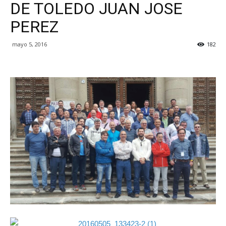
DE TOLEDO JUAN JOSE
PEREZ
mayo 5, 2016
182