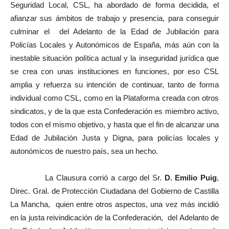
Seguridad Local, CSL, ha abordado de forma decidida, el
afianzar sus ámbitos de trabajo y presencia, para conseguir
culminar el del Adelanto de la Edad de Jubilación para
Policías Locales y Autonómicos de España, más aún con la
inestable situación política actual y la inseguridad jurídica que
se crea con unas instituciones en funciones, por eso CSL
amplia y refuerza su intención de continuar, tanto de forma
individual como CSL, como en la Plataforma creada con otros
sindicatos, y de la que esta Confederación es miembro activo,
todos con el mismo objetivo, y hasta que el fin de alcanzar una
Edad de Jubilación Justa y Digna, para policías locales y
autonómicos de nuestro país, sea un hecho.
La Clausura corrió a cargo del Sr.
D. Emilio Puig
,
Direc. Gral. de Protección Ciudadana del Gobierno de Castilla
La Mancha, quien entre otros aspectos, una vez más incidió
en la justa reivindicación de la Confederación, del Adelanto de