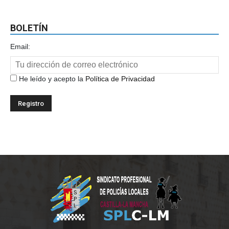
BOLETÍN
Email:
He leído y acepto la
Política de Privacidad