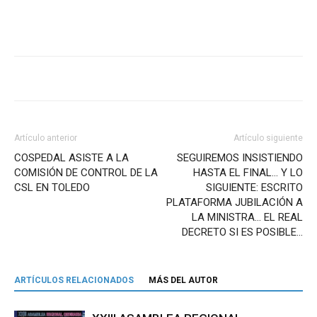
Artículo anterior
Artículo siguiente
COSPEDAL ASISTE A LA
SEGUIREMOS INSISTIENDO
COMISIÓN DE CONTROL DE LA
HASTA EL FINAL… Y LO
CSL EN TOLEDO
SIGUIENTE: ESCRITO
PLATAFORMA JUBILACIÓN A
LA MINISTRA… EL REAL
DECRETO SI ES POSIBLE…
ARTÍCULOS RELACIONADOS
MÁS DEL AUTOR