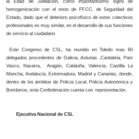
la Edad de Jubilación, como importantísimo signo de
homogenización con el resto de FF.CC. de Seguridad del
Estado, dado que el deterioro psicofísico de estos colectivos
profesionales es muy similar, en el desarrollo de sus funciones
de servicio al ciudadano
Este Congreso de CSL, ha reunido en Toledo mas 60
delegados procedentes de Galicia, Asturias ,Cantabria, País
Vasco, Navarra, Aragón, Cataluña, Valencia, Castilla La
Mancha, Andalucía, Extremadura, Madrid y Canarias, donde,
dentro de los ámbitos de Policía Local, Policía Autonómica y
Bomberos, esta Confederación cuenta con representación.
Ejecutiva Nacional de CSL