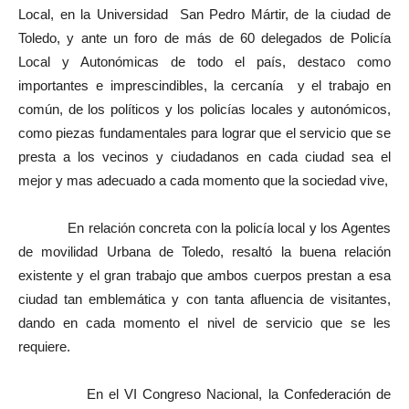
Local, en la Universidad San Pedro Mártir, de la ciudad de
Toledo, y ante un foro de más de 60 delegados de Policía
Local y Autonómicas de todo el país, destaco como
importantes e imprescindibles, la cercanía y el trabajo en
común, de los políticos y los policías locales y autonómicos,
como piezas fundamentales para lograr que el servicio que se
presta a los vecinos y ciudadanos en cada ciudad sea el
mejor y mas adecuado a cada momento que la sociedad vive,
En relación concreta con la policía local y los Agentes
de movilidad Urbana de Toledo, resaltó la buena relación
existente y el gran trabajo que ambos cuerpos prestan a esa
ciudad tan emblemática y con tanta afluencia de visitantes,
dando en cada momento el nivel de servicio que se les
requiere.
En el VI Congreso Nacional, la Confederación de