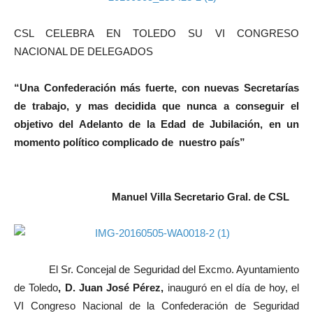
CSL CELEBRA EN TOLEDO SU VI CONGRESO
NACIONAL DE DELEGADOS
“Una Confederación más fuerte, con nuevas Secretarías
de trabajo, y mas decidida que nunca a conseguir el
objetivo del Adelanto de la Edad de Jubilación, en un
momento político complicado de nuestro país”
Manuel Villa
Secretario Gral. de CSL
El Sr. Concejal de Seguridad del Excmo. Ayuntamiento
de Toledo
, D. Juan José Pérez,
inauguró en el día de hoy, el
VI Congreso Nacional de la Confederación de Seguridad