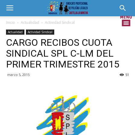
Inicio
Actualidad
Actividad Sindical
Actualidad
Actividad Sindical
CARGO RECIBOS CUOTA
SINDICAL SPL C-LM DEL
PRIMER TRIMESTRE 2015
marzo 5, 2015
51