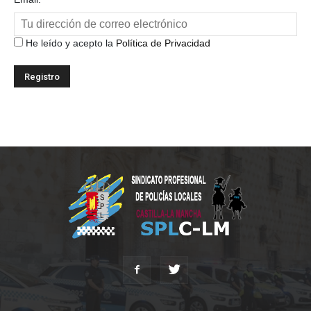
He leído y acepto la
Política de Privacidad