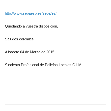
http://www.sepaesp.es/sepa/es/
Quedando a vuestra disposición,
Saludos cordiales
Albacete 04 de Marzo de 2015
Sindicato Profesional de Policías Locales C-LM