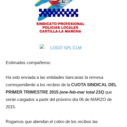
Estimados compañeros:
Ha sido enviada a las entidades bancarias la remesa
correspondiente a los recibos de la
CUOTA SINDICAL DEL
PRIMER TRIMESTRE 2015
(ene-feb-mar total 21€)
que
serán cargados a partir del próximo día 06 de MARZO de
2015.
Rogamos que atiendan el cobro de los recibos las