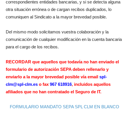
correspondientes entidades bancarias, y si se detecta alguna
otra situación errónea o de cargan recibos duplicados, lo
comuniquen al Sindicato a la mayor brevedad posible.
Del mismo modo solicitamos vuestra colaboración y la
comunicación de cualquier modificación en la cuenta bancaria
para el cargo de los recibos.
RECORDAR que aquellos que todavía no han enviado el
formulario de autorización SEPA deben rellenarlo y
enviarlo a la mayor brevedad posible vía email
spl-
clm@spl-clm.es
o fax
967 618916
, incluidos aquellos
afiliados que no han contratado el Seguro de IT.
FORMULARIO MANDATO SEPA SPL CLM EN BLANCO