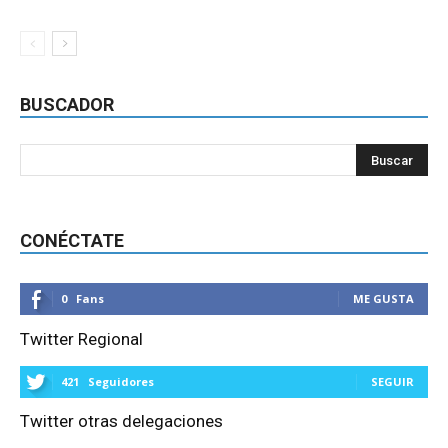
BUSCADOR
CONÉCTATE
0
Fans
ME GUSTA
Twitter Regional
421
Seguidores
SEGUIR
Twitter otras delegaciones