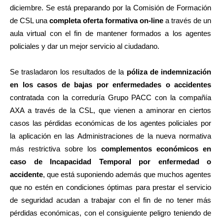
diciembre. Se está preparando por la Comisión de Formación
de CSL una
completa oferta formativa on-line
a través de un
aula virtual con el fin de mantener formados a los agentes
policiales y dar un mejor servicio al ciudadano.
Se trasladaron los resultados de la
póliza de indemnización
en los casos de bajas por enfermedades o accidentes
contratada con la correduría Grupo PACC con la compañía
AXA a través de la CSL, que vienen a aminorar en ciertos
casos las pérdidas económicas de los agentes policiales por
la aplicación en las Administraciones de la nueva normativa
más restrictiva sobre los
complementos económicos en
caso de Incapacidad Temporal por enfermedad o
accidente
, que está suponiendo además que muchos agentes
que no estén en condiciones óptimas para prestar el servicio
de seguridad acudan a trabajar con el fin de no tener más
pérdidas económicas, con el consiguiente peligro teniendo de