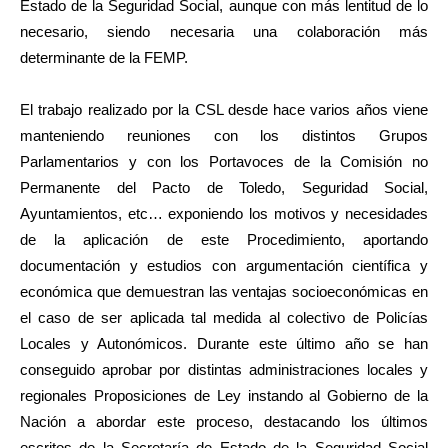
Estado de la Seguridad Social, aunque con más lentitud de lo
necesario, siendo necesaria una colaboración más
determinante de la FEMP.
El trabajo realizado por la CSL desde hace varios años viene
manteniendo reuniones con los distintos Grupos
Parlamentarios y con los Portavoces de la Comisión no
Permanente del Pacto de Toledo, Seguridad Social,
Ayuntamientos, etc… exponiendo los motivos y necesidades
de la aplicación de este Procedimiento, aportando
documentación y estudios con argumentación científica y
económica que demuestran las ventajas socioeconómicas en
el caso de ser aplicada tal medida al colectivo de Policías
Locales y Autonómicos. Durante este último año se han
conseguido aprobar por distintas administraciones locales y
regionales Proposiciones de Ley instando al Gobierno de la
Nación a abordar este proceso, destacando los últimos
escritos de la Secretaría de Estado de la Seguridad Social