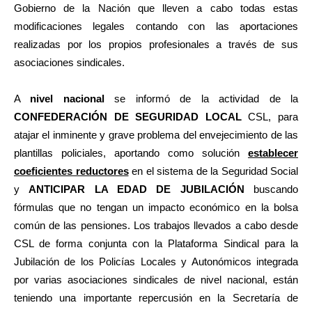
Gobierno de la Nación que lleven a cabo todas estas
modificaciones legales contando con las aportaciones
realizadas por los propios profesionales a través de sus
asociaciones sindicales.
A
nivel nacional
se informó de la actividad de la
CONFEDERACIÓN DE SEGURIDAD LOCAL
CSL, para
atajar el inminente y grave problema del envejecimiento de las
plantillas policiales, aportando como solución
establecer
coeficientes reductores
en el sistema de la Seguridad Social
y
ANTICIPAR LA EDAD DE JUBILACIÓN
buscando
fórmulas que no tengan un impacto económico en la bolsa
común de las pensiones. Los trabajos llevados a cabo desde
CSL de forma conjunta con la Plataforma Sindical para la
Jubilación de los Policías Locales y Autonómicos integrada
por varias asociaciones sindicales de nivel nacional, están
teniendo una importante repercusión en la Secretaría de