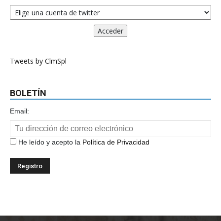
Tweets by ClmSpl
BOLETÍN
Email:
He leído y acepto la
Política de Privacidad