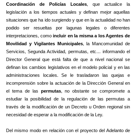
Coordinación de Policías Locales
, que actualice la
legislación a los tiempos actuales y definan mejor aquellas
situaciones que ha ido surgiendo y que en la actualidad no han
podido ser resueltas por lagunas legales o diferentes
interpretaciones, como
incluir en la misma a los Agentes de
Movilidad y Vigilantes Municipales
, la Mancomunidad de
Servicios, Segunda Actividad, permutas, etc… informando el
Director General que está falta de que a nivel nacional se
definan los cambios legislativos en el modelo policial y en las
administraciones locales. Se le trasladaron las quejas e
incomprensión sobre la actuación de la Dirección General en
el tema de las
permutas
, no obstante se compromete a
estudiar la posibilidad de la regulación de las permutas a
través de la modificación de un Decreto u Orden regional sin
necesidad de esperar a la modificación de la Ley.
Del mismo modo en relación con el proyecto del Adelanto de