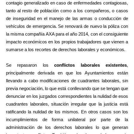
contagio generalizado en caso de enfermedades contagiosas,
tanto al resto de población como a los compañeros, o casos
de inseguridad en el manejo de las armas o conducción de
vehículos de emergencia. Se renovará de nuevo la póliza con
la misma compañía AXA para el año 2014, con el consiguiente
impacto económicos en los propios trabajadores que vienen a
sumarse a los recortes de derechos laborales y económicos.
Se repasaron los
conflictos laborales existentes
,
principalmente derivada en que los Ayuntamientos están
llevando a cabo modificaciones de cuadrantes laborales, sin
previa negociación, lo que está conllevando que se tengan que
denunciar en los juzgados correspondientes la nulidad de esos
cuadrantes laborales, situación irregular que la justicia está
ratificando la nulidad de los mismos. En otros casos son los
incumplimientos de forma unilateral por parte de la
administración de los derechos laborales lo que generan