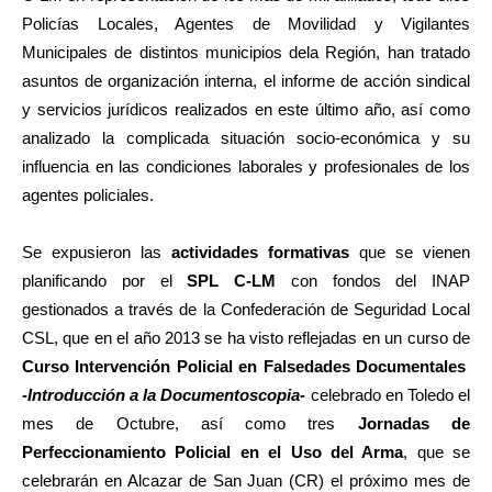
Policías Locales, Agentes de Movilidad y Vigilantes
Municipales de distintos municipios dela Región, han tratado
asuntos de organización interna, el informe de acción sindical
y servicios jurídicos realizados en este último año, así como
analizado la complicada situación socio-económica y su
influencia en las condiciones laborales y profesionales de los
agentes policiales.
Se expusieron las
actividades formativas
que se vienen
planificando por el
SPL C-LM
con fondos del INAP
gestionados a través de la Confederación de Seguridad Local
CSL, que en el año 2013 se ha visto reflejadas en un curso de
Curso Intervención Policial en Falsedades Documentales
-Introducción a la Documentoscopia-
celebrado en Toledo el
mes de Octubre, así como tres
Jornadas de
Perfeccionamiento Policial en el Uso del Arma
, que se
celebrarán en Alcazar de San Juan (CR) el próximo mes de