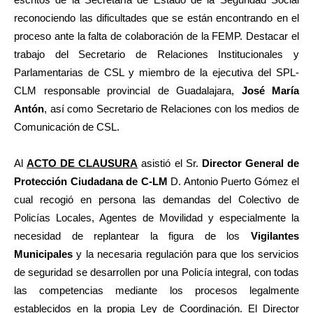
reconociendo las dificultades que se están encontrando en el
proceso ante la falta de colaboración de la FEMP. Destacar el
trabajo del Secretario de Relaciones Institucionales y
Parlamentarias de CSL y miembro de la ejecutiva del SPL-
CLM responsable provincial de Guadalajara,
José María
Antón
, así como Secretario de Relaciones con los medios de
Comunicación de CSL.
Al
ACTO DE CLAUSURA
asistió el Sr.
Director General de
Protección Ciudadana de C-LM
D. Antonio Puerto Gómez el
cual recogió en persona las demandas del Colectivo de
Policías Locales, Agentes de Movilidad y especialmente la
necesidad de replantear la figura de los
Vigilantes
Municipales
y la necesaria regulación para que los servicios
de seguridad se desarrollen por una Policía integral, con todas
las competencias mediante los procesos legalmente
establecidos en la propia Ley de Coordinación. El Director