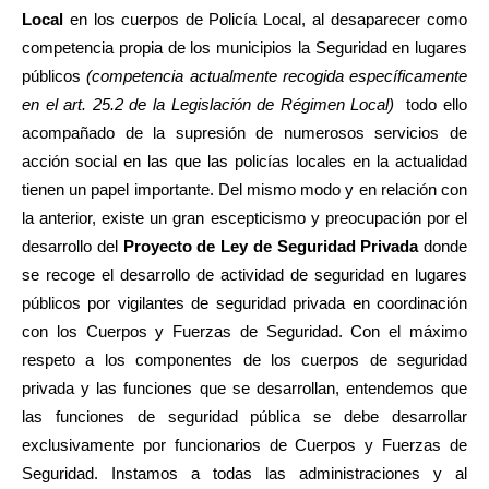
Local
en los cuerpos de Policía Local, al desaparecer como
competencia propia de los municipios la Seguridad en lugares
públicos
(competencia actualmente recogida específicamente
en el art. 25.2 de la Legislación de Régimen Local)
todo ello
acompañado de la supresión de numerosos servicios de
acción social en las que las policías locales en la actualidad
tienen un papel importante. Del mismo modo y en relación con
la anterior, existe un gran escepticismo y preocupación por el
desarrollo del
Proyecto de Ley de Seguridad Privada
donde
se recoge el desarrollo de actividad de seguridad en lugares
públicos por vigilantes de seguridad privada en coordinación
con los Cuerpos y Fuerzas de Seguridad. Con el máximo
respeto a los componentes de los cuerpos de seguridad
privada y las funciones que se desarrollan, entendemos que
las funciones de seguridad pública se debe desarrollar
exclusivamente por funcionarios de Cuerpos y Fuerzas de
Seguridad. Instamos a todas las administraciones y al