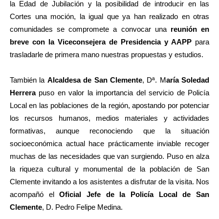
la Edad de Jubilación y la posibilidad de introducir en las
Cortes una moción, la igual que ya han realizado en otras
comunidades se compromete a convocar una
reunión en
breve con la Viceconsejera de Presidencia y AAPP
para
trasladarle de primera mano nuestras propuestas y estudios.
También la
Alcaldesa de San Clemente
, Dª. M
aría Soledad
Herrera
puso en valor la importancia del servicio de Policía
Local en las poblaciones de la región, apostando por potenciar
los recursos humanos, medios materiales y actividades
formativas, aunque reconociendo que la situación
socioeconómica actual hace prácticamente inviable recoger
muchas de las necesidades que van surgiendo. Puso en alza
la riqueza cultural y monumental de la población de San
Clemente invitando a los asistentes a disfrutar de la visita. Nos
acompañó el
Oficial Jefe de la Policía Local de San
Clemente
, D. Pedro Felipe Medina.