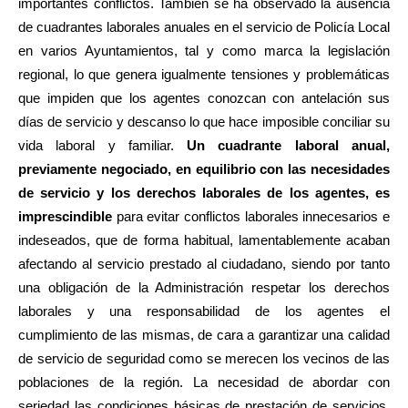
importantes conflictos. También se ha observado la ausencia
de cuadrantes laborales anuales en el servicio de Policía Local
en varios Ayuntamientos, tal y como marca la legislación
regional, lo que genera igualmente tensiones y problemáticas
que impiden que los agentes conozcan con antelación sus
días de servicio y descanso lo que hace imposible conciliar su
vida laboral y familiar.
Un cuadrante laboral anual,
previamente negociado, en equilibrio con las necesidades
de servicio y los derechos laborales de los agentes, es
imprescindible
para evitar conflictos laborales innecesarios e
indeseados, que de forma habitual, lamentablemente acaban
afectando al servicio prestado al ciudadano, siendo por tanto
una obligación de la Administración respetar los derechos
laborales y una responsabilidad de los agentes el
cumplimiento de las mismas, de cara a garantizar una calidad
de servicio de seguridad como se merecen los vecinos de las
poblaciones de la región. La necesidad de abordar con
seriedad las condiciones básicas de prestación de servicios,