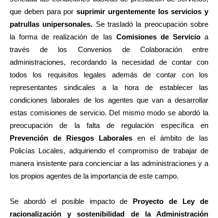
que deben para por
suprimir urgentemente los servicios y
patrullas unipersonales.
Se trasladó la preocupación sobre
la forma de realización de las
Comisiones de Servicio
a
través de los Convenios de Colaboración entre
administraciones, recordando la necesidad de contar con
todos los requisitos legales además de contar con los
representantes sindicales a la hora de establecer las
condiciones laborales de los agentes que van a desarrollar
estas comisiones de servicio. Del mismo modo se abordó la
preocupación de la falta de regulación específica en
Prevención de Riesgos Laborales
en el ámbito de las
Policías Locales, adquiriendo el compromiso de trabajar de
manera insistente para concienciar a las administraciones y a
los propios agentes de la importancia de este campo.
Se abordó el posible impacto de
Proyecto de Ley de
racionalización y sostenibilidad de la Administración