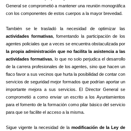
General se comprometió a mantener una reunión monográfica
con los componentes de estos cuerpos a la mayor brevedad.
También se le trasladó la necesidad de optimizar las
actividades formativas
, fomentando la participación de los
agentes policiales que a veces se encuentra obstaculizada por
la propia administración que no facilita la asistencia a las
actividades formativas
, lo que no solo perjudica el desarrollo
de la carrera profesionales de los agentes, sino que hacen un
flaco favor a sus vecinos que hurta la posibilidad de contar con
servicios de seguridad mejor formados que podrían aportar un
importante mejora a sus servicios. El Director General se
comprometió a como enviar un escrito a los Ayuntamientos
para el fomento de la formación como pilar básico del servicio
para que se facilite el acceso a la misma.
Sigue vigente la necesidad de la
modificación de la Ley de