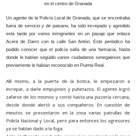
Un agente de la Policía Local de Granada, que se encontraba
fuera de servicio y de paisano, ha sido increpado y agredido
esta tarde por varios inmigrantes en un pasaje que enlaza
Acera de Darro con la calle San Antón. Este periódico ha
podido conocer que el policía salía de una farmacia, hasta
donde le habían seguido varios ciudadanos senegaleses que
previamente le habían reconocido en Puerta Real.
Allí mismo, a la puerta de la botica, le empezaron a
increpar, a darle empujones y puñetazos. El agente logró
zafarse de los mismos y corrió hasta una pizzería cercana,
desde donde alertó a sus compañeros. En cuestión de
minutos se presentaron en la zona varias patrullas de
Policía Nacional y Local, pero para entonces los agresores
ya se habían dado a la fuga.