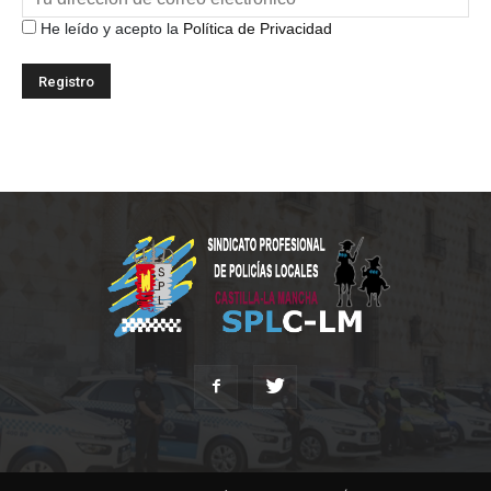
He leído y acepto la
Política de Privacidad