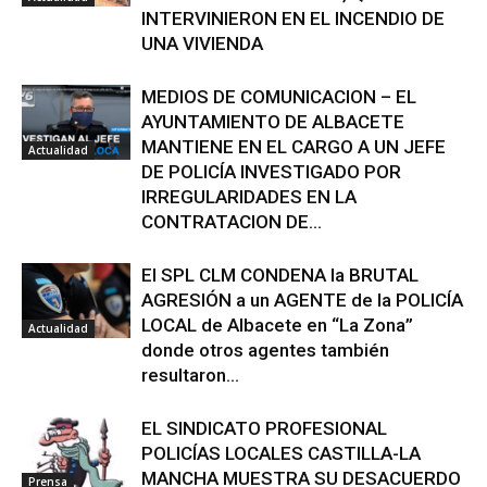
INTERVINIERON EN EL INCENDIO DE
UNA VIVIENDA
MEDIOS DE COMUNICACION – EL
AYUNTAMIENTO DE ALBACETE
MANTIENE EN EL CARGO A UN JEFE
Actualidad
DE POLICÍA INVESTIGADO POR
IRREGULARIDADES EN LA
CONTRATACION DE...
El SPL CLM CONDENA la BRUTAL
AGRESIÓN a un AGENTE de la POLICÍA
LOCAL de Albacete en “La Zona”
Actualidad
donde otros agentes también
resultaron...
EL SINDICATO PROFESIONAL
POLICÍAS LOCALES CASTILLA-LA
MANCHA MUESTRA SU DESACUERDO
Prensa