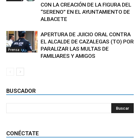
CON LA CREACIÓN DE LA FIGURA DEL
“SERENO” EN EL AYUNTAMIENTO DE
ALBACETE
APERTURA DE JUICIO ORAL CONTRA
EL ALCALDE DE CAZALEGAS (TO) POR
PARALIZAR LAS MULTAS DE
Prensa
FAMILIARES Y AMIGOS
BUSCADOR
CONÉCTATE