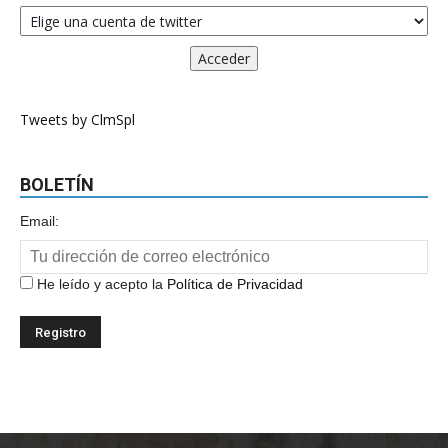
Tweets by ClmSpl
BOLETÍN
Email:
He leído y acepto la
Política de Privacidad