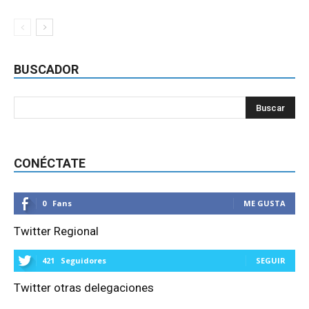
BUSCADOR
CONÉCTATE
0
Fans
ME GUSTA
Twitter Regional
421
Seguidores
SEGUIR
Twitter otras delegaciones