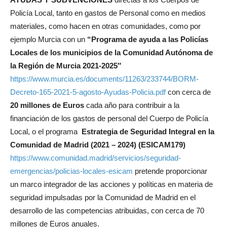
Policía Local, tanto en gastos de Personal como en medios
materiales, como hacen en otras comunidades, como por
ejemplo Murcia con un
“Programa de ayuda a las Policías
Locales de los municipios de la Comunidad Autónoma de
la Región de Murcia 2021-2025″
https://www.murcia.es/documents/11263/233744/BORM-
Decreto-165-2021-5-agosto-Ayudas-Policia.pdf
con cerca de
20 millones de Euros
cada año para contribuir a la
financiación de los gastos de personal del Cuerpo de Policía
Local, o el programa
Estrategia de Seguridad Integral en la
Comunidad de Madrid (2021 – 2024) (ESICAM179)
https://www.comunidad.madrid/servicios/seguridad-
emergencias/policias-locales-esicam
pretende proporcionar
un marco integrador de las acciones y políticas en materia de
seguridad impulsadas por la Comunidad de Madrid en el
desarrollo de las competencias atribuidas, con cerca de 70
millones de Euros anuales.