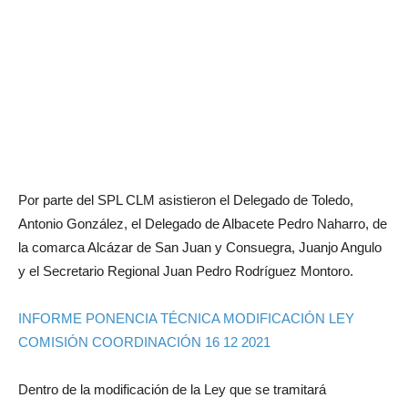
Por parte del SPL CLM asistieron el Delegado de Toledo,
Antonio González, el Delegado de Albacete Pedro Naharro, de
la comarca Alcázar de San Juan y Consuegra, Juanjo Angulo
y el Secretario Regional Juan Pedro Rodríguez Montoro.
INFORME PONENCIA TÉCNICA MODIFICACIÓN LEY
COMISIÓN COORDINACIÓN 16 12 2021
Dentro de la modificación de la Ley que se tramitará