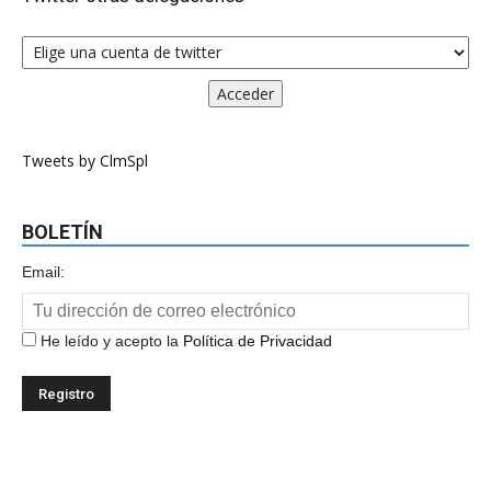
Tweets by ClmSpl
BOLETÍN
Email:
He leído y acepto la
Política de Privacidad