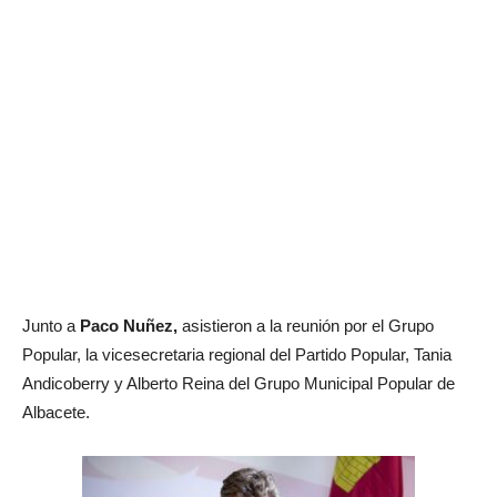
Junto a
Paco Nuñez,
asistieron a la reunión por el Grupo
Popular, la vicesecretaria regional del Partido Popular, Tania
Andicoberry y Alberto Reina del Grupo Municipal Popular de
Albacete.