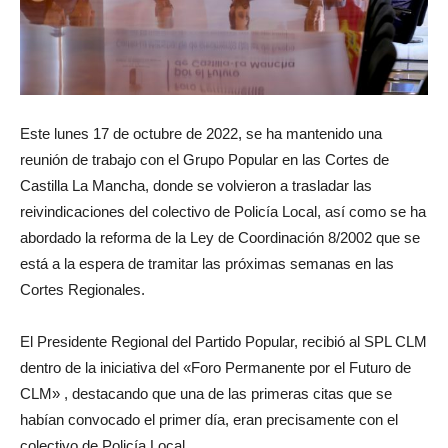
Este lunes 17 de octubre de 2022, se ha mantenido una
reunión de trabajo con el Grupo Popular en las Cortes de
Castilla La Mancha, donde se volvieron a trasladar las
reivindicaciones del colectivo de Policía Local, así como se ha
abordado la reforma de la Ley de Coordinación 8/2002 que se
está a la espera de tramitar las próximas semanas en las
Cortes Regionales.
El Presidente Regional del Partido Popular, recibió al SPL CLM
dentro de la iniciativa del «Foro Permanente por el Futuro de
CLM» , destacando que una de las primeras citas que se
habían convocado el primer día, eran precisamente con el
colectivo de Policía Local.