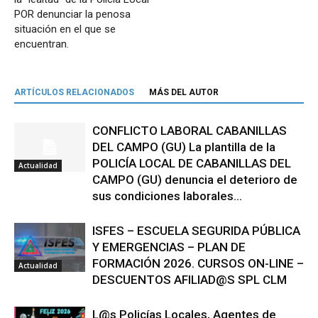
POR denunciar la penosa
situación en el que se
encuentran.
ARTÍCULOS RELACIONADOS
MÁS DEL AUTOR
CONFLICTO LABORAL CABANILLAS
DEL CAMPO (GU) La plantilla de la
POLICÍA LOCAL DE CABANILLAS DEL
Actualidad
CAMPO (GU) denuncia el deterioro de
sus condiciones laborales...
ISFES – ESCUELA SEGURIDA PÚBLICA
Y EMERGENCIAS – PLAN DE
FORMACIÓN 2026. CURSOS ON-LINE –
Actualidad
DESCUENTOS AFILIAD@S SPL CLM
L@s Policías Locales, Agentes de