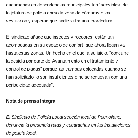
cucarachas en dependencias municipales tan “sensibles” de
la jefatura de policía como la zona de cámaras o los
vestuarios y esperan que nadie sufra una mordedura.
El sindicato añade que insectos y roedores “están tan
acomodadas en su espacio de confort” que ahora llegan ya
hasta estas zonas. Un hecho en el que, a su juicio, “concurre
la desidia por parte del Ayuntamiento en el tratamiento y
control de plagas” porque las trampas colocadas cuando se
han solicitado “o son insuficientes o no se renuevan con una
periodicidad adecuada”.
Nota de prensa íntegra
El Sindicato de Policía Local sección local de Puertollano,
denuncia la presencia ratas y cucarachas en las instalaciones
de policía local.