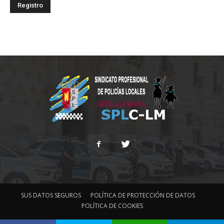
SUS DATOS SEGUROS
POLÍTICA DE PROTECCIÓN DE DATOS
POLÍTICA DE COOKIES
© Sindicato Profesional de Policías Locales Castilla-La Mancha