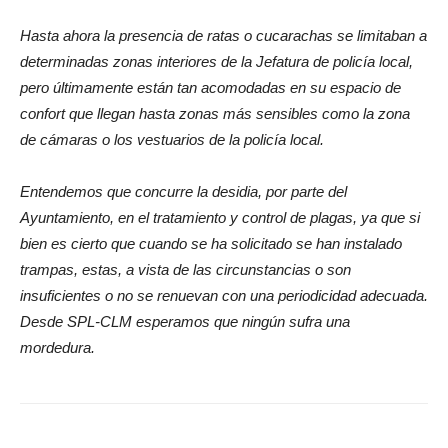
Hasta ahora la presencia de ratas o cucarachas se limitaban a
determinadas zonas interiores de la Jefatura de policía local,
pero últimamente están tan acomodadas en su espacio de
confort que llegan hasta zonas más sensibles como la zona
de cámaras o los vestuarios de la policía local.
Entendemos que concurre la desidia, por parte del
Ayuntamiento, en el tratamiento y control de plagas, ya que si
bien es cierto que cuando se ha solicitado se han instalado
trampas, estas, a vista de las circunstancias o son
insuficientes o no se renuevan con una periodicidad adecuada.
Desde SPL-CLM esperamos que ningún sufra una
mordedura.