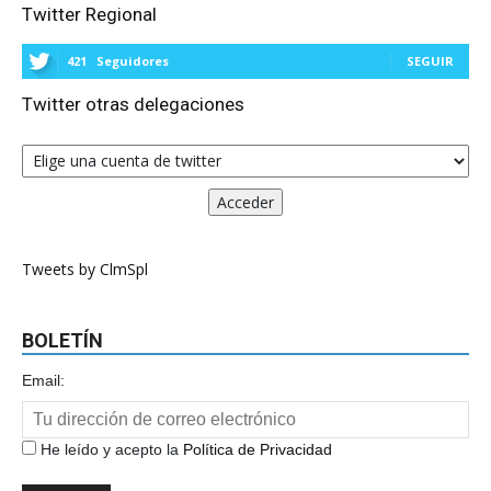
Twitter Regional
421
Seguidores
SEGUIR
Twitter otras delegaciones
Tweets by ClmSpl
BOLETÍN
Email:
He leído y acepto la
Política de Privacidad