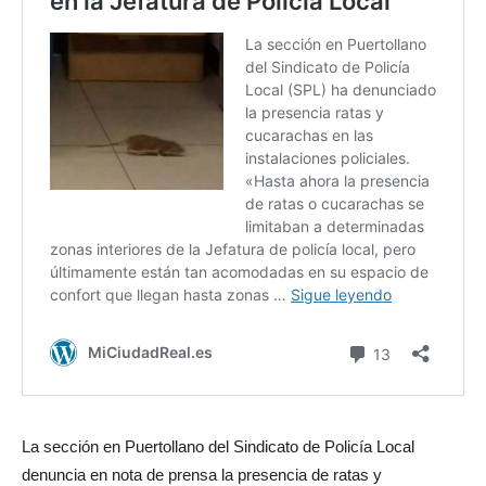
La sección en Puertollano del Sindicato de Policía Local
denuncia en nota de prensa la presencia de ratas y