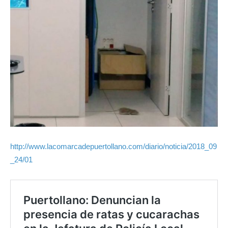
http://www.lacomarcadepuertollano.com/diario/noticia/2018_09
_24/01