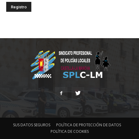
SUS DATOS SEGUROS
POLÍTICA DE PROTECCIÓN DE DATOS
POLÍTICA DE COOKIES