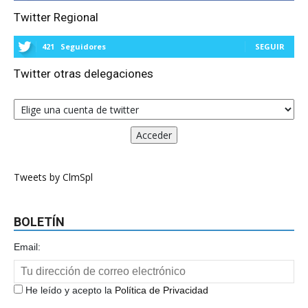
Twitter Regional
421
Seguidores
SEGUIR
Twitter otras delegaciones
Tweets by ClmSpl
BOLETÍN
Email:
He leído y acepto la
Política de Privacidad