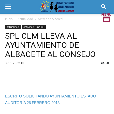
Inicio
Actualidad
Actividad Sindical
Actualidad
Actividad Sindical
SPL CLM LLEVA AL
AYUNTAMIENTO DE
ALBACETE AL CONSEJO
abril 26, 2018
78
ESCRITO SOLICITANDO AYUNTAMIENTO ESTADO
AUDITORÍA 26 FEBRERO 2018