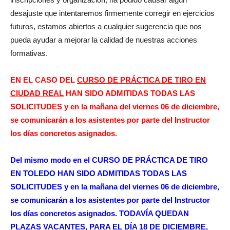
desajuste que intentaremos firmemente corregir en ejercicios
futuros, estamos abiertos a cualquier sugerencia que nos
pueda ayudar a mejorar la calidad de nuestras acciones
formativas.
EN EL CASO DEL
CURSO DE PRÁCTICA DE TIRO EN
CIUDAD REAL
HAN SIDO ADMITIDAS TODAS LAS
SOLICITUDES y en la mañana del viernes 06 de diciembre,
se comunicarán a los asistentes por parte del Instructor
los días concretos asignados.
Del mismo modo en el CURSO DE PRÁCTICA DE TIRO
EN TOLEDO HAN SIDO ADMITIDAS TODAS LAS
SOLICITUDES y en la mañana del viernes 06 de diciembre,
se comunicarán a los asistentes por parte del Instructor
los días concretos asignados. TODAVÍA QUEDAN
PLAZAS VACANTES, PARA EL DÍA 18 DE DICIEMBRE,