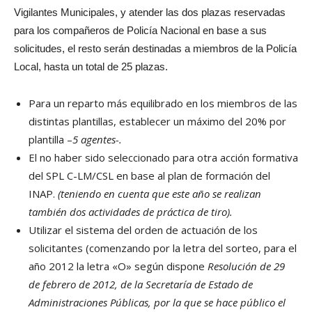
Vigilantes Municipales, y atender las dos plazas reservadas
para los compañeros de Policía Nacional en base a sus
solicitudes, el resto serán destinadas a miembros de la Policía
Local, hasta un total de 25 plazas.
Para un reparto más equilibrado en los miembros de las
distintas plantillas, establecer un máximo del 20% por
plantilla –
5 agentes-.
El no haber sido seleccionado para otra acción formativa
del SPL C-LM/CSL en base al plan de formación del
INAP.
(teniendo en cuenta que este año se realizan
también dos actividades de práctica de tiro).
Utilizar el sistema del orden de actuación de los
solicitantes (comenzando por la letra del sorteo, para el
año 2012 la letra «O» según dispone
Resolución de 29
de febrero de 2012, de la Secretaría de Estado de
Administraciones Públicas, por la que se hace público el