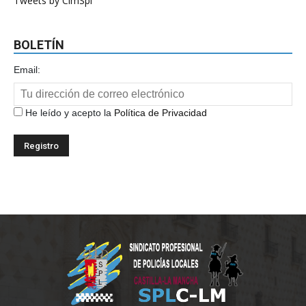
Tweets by ClmSpl
BOLETÍN
Email:
He leído y acepto la
Política de Privacidad