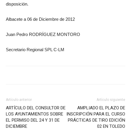
disposición.
Albacete a 06 de Diciembre de 2012
Juan Pedro RODRÍGUEZ MONTORO
Secretario Regional SPL C-LM
Artículo anterior
Artículo siguiente
ARTÍCULO DEL CONSULTOR DE
AMPLIADO EL PLAZO DE
LOS AYUNTAMIENTOS SOBRE
INSCRIPCIÓN PARA EL CURSO
EL PERMISO DEL 24 Y 31 DE
PRÁCTICAS DE TIRO EDICIÓN
DICIEMBRE
02 EN TOLEDO