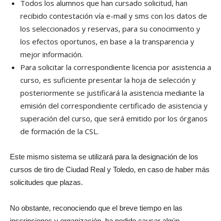
Todos los alumnos que han cursado solicitud, han
recibido contestación vía e-mail y sms con los datos de
los seleccionados y reservas, para su conocimiento y
los efectos oportunos, en base a la transparencia y
mejor información.
Para solicitar la correspondiente licencia por asistencia a
curso, es suficiente presentar la hoja de selección y
posteriormente se justificará la asistencia mediante la
emisión del correspondiente certificado de asistencia y
superación del curso, que será emitido por los órganos
de formación de la CSL.
Este mismo sistema se utilizará para la designación de los
cursos de tiro de Ciudad Real y Toledo, en caso de haber más
solicitudes que plazas.
No obstante, reconociendo que el breve tiempo en las
inscripciones y organización, ha podido causar algún