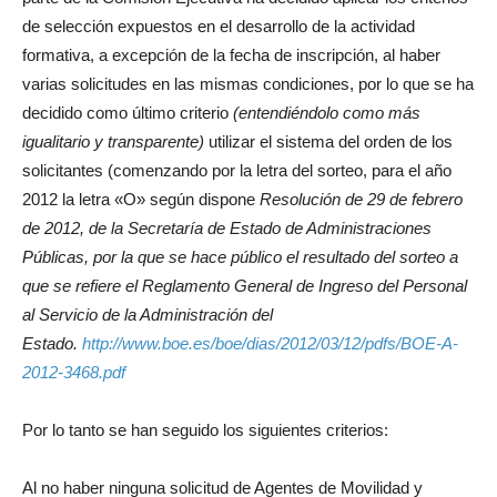
de selección expuestos en el desarrollo de la actividad
formativa, a excepción de la fecha de inscripción, al haber
varias solicitudes en las mismas condiciones, por lo que se ha
decidido como último criterio
(entendiéndolo como más
igualitario y transparente)
utilizar el sistema del orden de los
solicitantes (comenzando por la letra del sorteo, para el año
2012 la letra «O» según dispone
Resolución de 29 de febrero
de 2012, de la Secretaría de Estado de Administraciones
Públicas, por la que se hace público el resultado del sorteo a
que se refiere el Reglamento General de Ingreso del Personal
al Servicio de la Administración del
Estado.
http://www.boe.es/boe/dias/2012/03/12/pdfs/BOE-A-
2012-3468.pdf
Por lo tanto se han seguido los siguientes criterios:
Al no haber ninguna solicitud de Agentes de Movilidad y