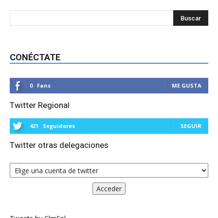
CONÉCTATE
0
Fans
ME GUSTA
Twitter Regional
421
Seguidores
SEGUIR
Twitter otras delegaciones