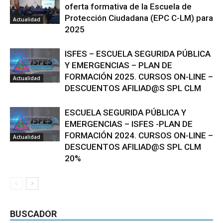
oferta formativa de la Escuela de
Protección Ciudadana (EPC C-LM) para
Actualidad
2025
ISFES – ESCUELA SEGURIDA PÚBLICA
Y EMERGENCIAS – PLAN DE
FORMACIÓN 2025. CURSOS ON-LINE –
Actualidad
DESCUENTOS AFILIAD@S SPL CLM
ESCUELA SEGURIDA PÚBLICA Y
EMERGENCIAS – ISFES -PLAN DE
FORMACIÓN 2024. CURSOS ON-LINE –
Actualidad
DESCUENTOS AFILIAD@S SPL CLM
20%
BUSCADOR