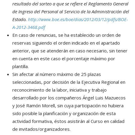
resultado del sorteo a que se refiere el Reglamento General
de Ingreso del Personal al Servicio de la Administración del
Estado.
http://www.boe.es/boe/dias/2012/03/12/pdfs/BOE-
A-2012-3468.pdf
En caso de renuncias, se ha establecido un orden de
reservas siguiendo el orden indicado en el apartado
anterior, que se atenderán en caso necesario, sin tener
en cuenta en este caso el porcentaje máximo por
plantilla.
Sin afectar al número máximo de 25 plazas
seleccionadas, por decisión de la Ejecutiva Regional en
reconocimiento de la labor, iniciativa y trabajo
desarrollado por los compañeros Ángel Luis Mazuecos
y José Ramón Morell, sin cuya participación no hubiera
sido posible la planificación y organización de esta
actividad formativa, éstos asistirán al Curso en calidad
de invitados/organizadores.