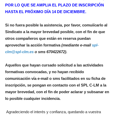
POR LO QUE SE AMPLIA EL PLAZO DE INSCRIPCIÓN
HASTA EL PRÓXIMO DÍA 14 DE DICIEMBRE.
Si no fuera posible la asistencia, por favor, comuiícarlo al
Sindicato a la mayor brevedad posible, con el fin de que
otros compañeros que están en reserva puedan
aprovechar la acción formativa
(mediante e-mail
spl-
clm@spl-clm.es
o sms 670422672).
Aquellos que hayan cursado solicitud a las actividades
formativas convocadas, y no hayan recibido
comunicación vía e-mail o sms facilitados en su ficha de
inscripción, se pongan en contacto con el SPL C-LM a la
mayor brevedad, con el fin de poder aclarar y subsanar en
lo posible cualquier incidencia.
Agradeciendo el interés y confianza, quedando a vuestra