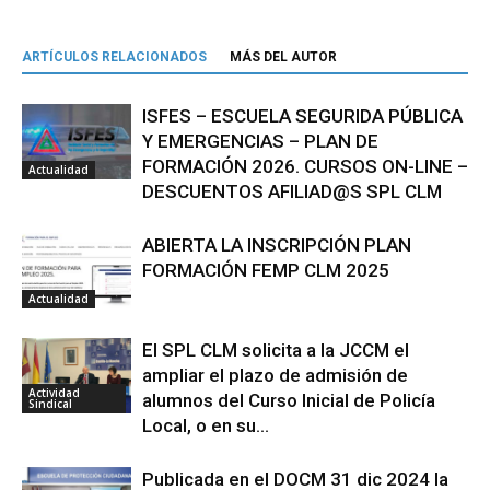
ARTÍCULOS RELACIONADOS
MÁS DEL AUTOR
ISFES – ESCUELA SEGURIDA PÚBLICA
Y EMERGENCIAS – PLAN DE
FORMACIÓN 2026. CURSOS ON-LINE –
Actualidad
DESCUENTOS AFILIAD@S SPL CLM
ABIERTA LA INSCRIPCIÓN PLAN
FORMACIÓN FEMP CLM 2025
Actualidad
El SPL CLM solicita a la JCCM el
ampliar el plazo de admisión de
Actividad
alumnos del Curso Inicial de Policía
Sindical
Local, o en su...
Publicada en el DOCM 31 dic 2024 la