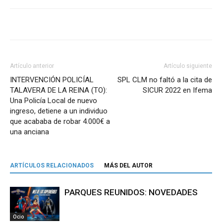
Artículo anterior
Artículo siguiente
INTERVENCIÓN POLICÍAL
SPL CLM no faltó a la cita de
TALAVERA DE LA REINA (TO):
SICUR 2022 en Ifema
Una Policía Local de nuevo
ingreso, detiene a un individuo
que acababa de robar 4.000€ a
una anciana
ARTÍCULOS RELACIONADOS
MÁS DEL AUTOR
PARQUES REUNIDOS: NOVEDADES
Ocio