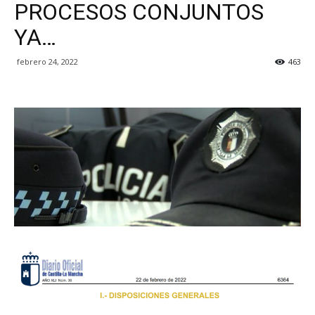
PROCESOS CONJUNTOS
YA…
febrero 24, 2022
463