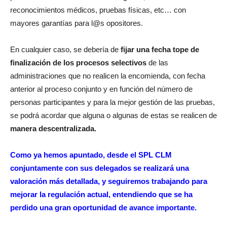
reconocimientos médicos, pruebas físicas, etc… con
mayores garantías para l@s opositores.
En cualquier caso, se debería de
fijar una fecha tope de
finalización de los procesos selectivos
de las
administraciones que no realicen la encomienda, con fecha
anterior al proceso conjunto y en función del número de
personas participantes y para la mejor gestión de las pruebas,
se podrá acordar que alguna o algunas de estas se realicen de
manera descentralizada.
Como ya hemos apuntado, desde el SPL CLM
conjuntamente con sus delegados se realizará una
valoración más detallada, y seguiremos trabajando para
mejorar la regulación actual, entendiendo que se ha
perdido una gran oportunidad de avance importante.