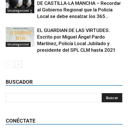
DE CASTILLA-LA MANCHA – Recordar
al Gobierno Regional que la Policía
Uncategorized
Local se debe ensalzar los 365...
EL GUARDIAN DE LAS VIRTUDES.
Escrito por Miguel Ángel Pardo
Martínez, Policía Local Jubilado y
Uncategorized
presidente del SPL CLM hasta 2021
BUSCADOR
CONÉCTATE