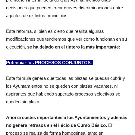
decisiones que pueden crear graves discriminaciones entre
agentes de distintos municipios.
Esta reforma, si bien es cierto que realiza algunas
modificaciones que tendremos que ver como funcionan en su
ejecución,
se ha dejado en el tintero la más importante:
Potenciar los PROCESOS CONJUNTOS.
Esta fórmula genera que todas las plazas se puedan cubrir y
los Ayuntamientos no se queden con plazas vacantes, ni
aspirantes que habiendo superado procesos selectivos se
queden sin plaza.
Ahorra costes importantes a los Ayuntamientos y además
no genera retrasos en el inicio de Curso Básico.
El
proceso se realiza de forma homogénea, tanto en