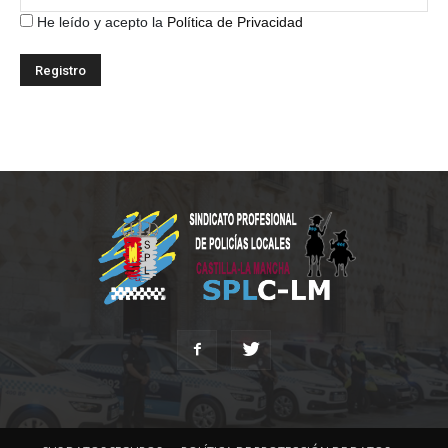
He leído y acepto la
Política de Privacidad