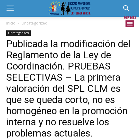
Inicio
Uncategorized
Uncategorized
Publicada la modificación del
Reglamento de la Ley de
Coordinación. PRUEBAS
SELECTIVAS – La primera
valoración del SPL CLM es
que se queda corto, no es
homogéneo en la promoción
interna y no resuelve los
problemas actuales.