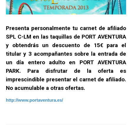
Presenta personalmente tu carnet de afiliado
SPL C-LM en las taquillas de PORT AVENTURA
y obtendrás un descuento de 15€ para el
titular y 3 acompañantes sobre la entrada de
un día entero adulto en PORT AVENTURA
PARK. Para disfrutar de la oferta es
imprescindible presentar el carnet de afiliado.
No acumulable a otras ofertas.
http://www.portaventura.es/