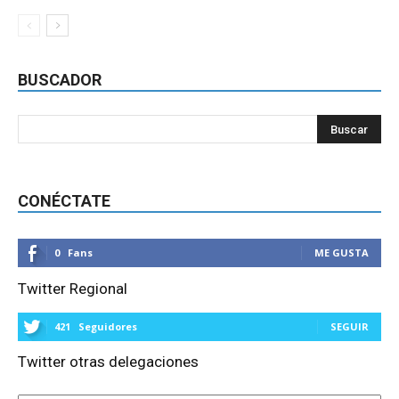
BUSCADOR
CONÉCTATE
0
Fans
ME GUSTA
Twitter Regional
421
Seguidores
SEGUIR
Twitter otras delegaciones