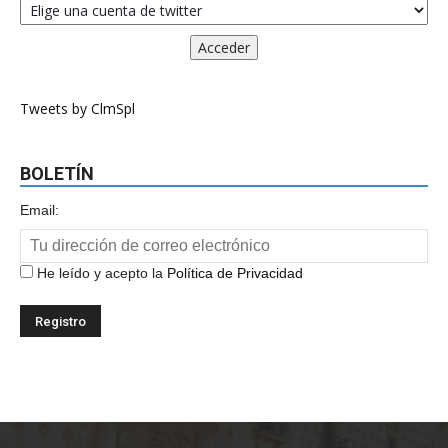
Tweets by ClmSpl
BOLETÍN
Email:
He leído y acepto la
Política de Privacidad