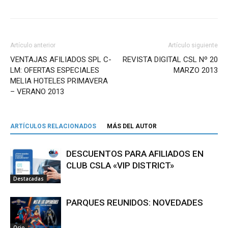
Artículo anterior
Artículo siguiente
VENTAJAS AFILIADOS SPL C-
REVISTA DIGITAL CSL Nº 20
LM: OFERTAS ESPECIALES
MARZO 2013
MELIA HOTELES PRIMAVERA
– VERANO 2013
ARTÍCULOS RELACIONADOS
MÁS DEL AUTOR
DESCUENTOS PARA AFILIADOS EN
CLUB CSLA «VIP DISTRICT»
Destacadas
PARQUES REUNIDOS: NOVEDADES
Ocio