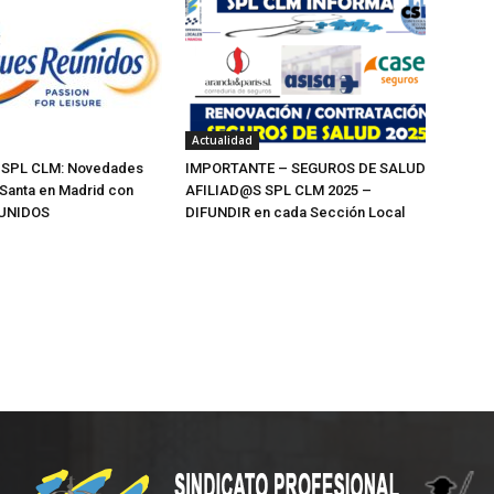
Actualidad
 SPL CLM: Novedades
IMPORTANTE – SEGUROS DE SALUD
Santa en Madrid con
AFILIAD@S SPL CLM 2025 –
UNIDOS
DIFUNDIR en cada Sección Local