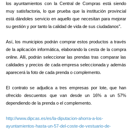
los ayuntamientos con la Central de Compras está siendo
muy satisfactoria, lo que prueba que la institución provincial
está dándoles servicio en aquello que necesitan para mejorar
su gestión y por tanto la calidad de vida de sus ciudadanos”.
Así, los municipios podrán comprar estos productos a través
de la aplicación informática, elaborando la cesta de la compra
online. Allí, podrán seleccionar las prendas tras comparar las
calidades y precios de cada empresa seleccionada y además
aparecerá la foto de cada prenda o complemento.
El contrato se adjudica a tres empresas por lote, que han
ofrecido descuentos que van desde un 16% a un 57%
dependiendo de la prenda o el complemento.
http://www.dipcas.es/es/la-diputacion-ahorra-a-los-
ayuntamientos-hasta-un-57-del-coste-de-vestuario-de-