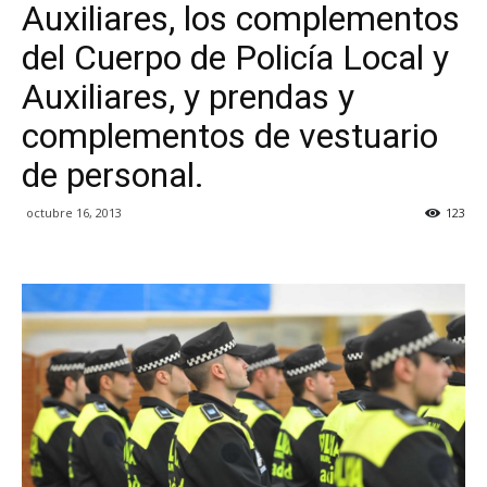
Auxiliares, los complementos
del Cuerpo de Policía Local y
Auxiliares, y prendas y
complementos de vestuario
de personal.
octubre 16, 2013
123