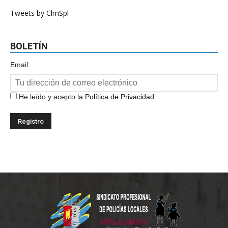
Tweets by ClmSpl
BOLETÍN
Email:
He leído y acepto la
Política de Privacidad