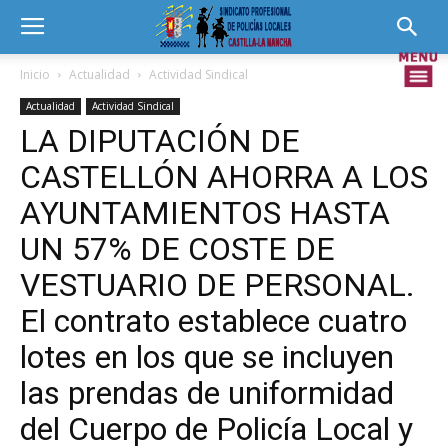
Inicio
Actualidad
Actividad Sindical
Actualidad
Actividad Sindical
LA DIPUTACIÓN DE
CASTELLÓN AHORRA A LOS
AYUNTAMIENTOS HASTA
UN 57% DE COSTE DE
VESTUARIO DE PERSONAL.
El contrato establece cuatro
lotes en los que se incluyen
las prendas de uniformidad
del Cuerpo de Policía Local y