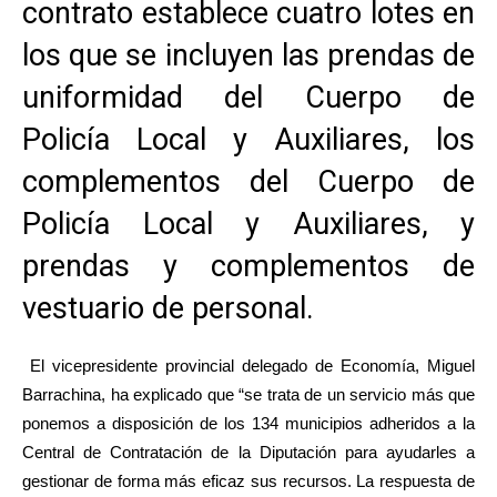
contrato establece cuatro lotes en
los que se incluyen las prendas de
uniformidad del Cuerpo de
Policía Local y Auxiliares, los
complementos del Cuerpo de
Policía Local y Auxiliares, y
prendas y complementos de
vestuario de personal.
El vicepresidente provincial delegado de Economía, Miguel
Barrachina, ha explicado que “se trata de un servicio más que
ponemos a disposición de los 134 municipios adheridos a la
Central de Contratación de la Diputación para ayudarles a
gestionar de forma más eficaz sus recursos. La respuesta de