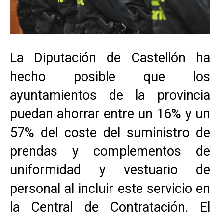
La Diputación de Castellón ha
hecho posible que los
ayuntamientos de la provincia
puedan ahorrar entre un 16% y un
57% del coste del suministro de
prendas y complementos de
uniformidad y vestuario de
personal al incluir este servicio en
la Central de Contratación. El