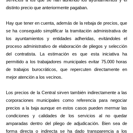
distinto precio que anteriormente pagaban.
Hay que tener en cuenta, además de la rebaja de precios, que
se ha conseguido simplificar la tramitación administrativa de
los ayuntamientos y entidades adheridas, evitándoles el
proceso administrativo de elaboración de pliegos y selección
del contratista. La estimación es que esta iniciativa ha
permitido a los trabajadores municipales evitar 75.000 horas
de trabajos burocráticos, que repercuten directamente en
mejor atención a los vecinos.
Los precios de la Central sirven también indirectamente a las
corporaciones municipales como referencia para negociar
precios a la baja aunque en estos casos pueden mermar las
condiciones y calidades de los servicios al no quedar
amparadas dentro del pliego de adjudicación. Bien sea de
forma directa o indirecta se ha dado transparencia a los