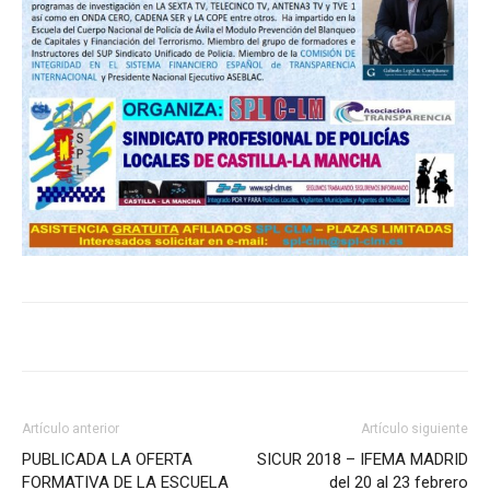
Artículo anterior
Artículo siguiente
PUBLICADA LA OFERTA
SICUR 2018 – IFEMA MADRID
FORMATIVA DE LA ESCUELA
del 20 al 23 febrero