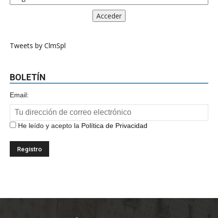
Tweets by ClmSpl
BOLETÍN
Email:
He leído y acepto la
Política de Privacidad