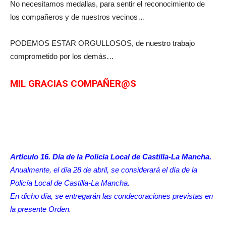
No necesitamos medallas, para sentir el reconocimiento de
los compañeros y de nuestros vecinos…
PODEMOS ESTAR ORGULLOSOS, de nuestro trabajo
comprometido por los demás…
MIL GRACIAS COMPAÑER@S
Artículo 16. Día de la Policía Local de Castilla-La Mancha.
Anualmente, el día 28 de abril, se considerará el día de la
Policía Local de Castilla-La Mancha.
En dicho día, se entregarán las condecoraciones previstas en
la presente Orden.