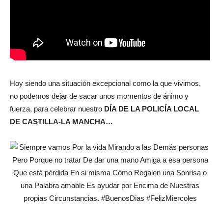
Hoy siendo una situación excepcional como la que vivimos,
no podemos dejar de sacar unos momentos de ánimo y
fuerza, para celebrar nuestro
DÍA DE LA POLICÍA LOCAL
DE CASTILLA-LA MANCHA…