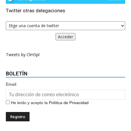
Twitter otras delegaciones
Tweets by ClmSpl
BOLETÍN
Email:
He leído y acepto la
Política de Privacidad