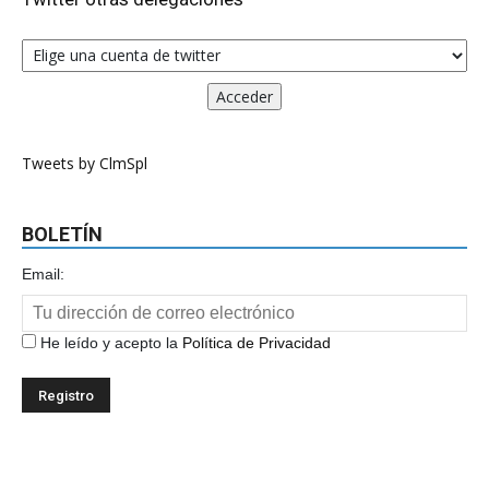
Tweets by ClmSpl
BOLETÍN
Email:
He leído y acepto la
Política de Privacidad