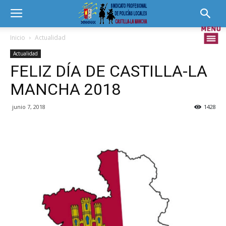
Inicio
Actualidad
Actualidad
FELIZ DÍA DE CASTILLA-LA
MANCHA 2018
junio 7, 2018
1428