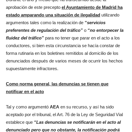
aprobación de este precepto
el Ayuntamiento de Madrid ha
estado amparando una situación de ilegalidad
utilizando
argumentos tales como la realización de
“servicios
preferentes de regulación del tráfico”
o
“no entorpecer la
fluidez del tráfico”
para no tener que parar en el acto a los
conductores, si bien esta circunstancia se hacía constar de
forma rutinaria en los boletines remitidos al domicilio de los
denunciados después de varios meses de ocurrir los hechos
supuestamente infractores.
Como norma general, las denuncias se tienen que
notificar en el acto
Tal y como argumentó
AEA
en su recurso, y así ha sido
aceptado por el tribunal, el Art. 76 de la Ley de Seguridad Vial
establece que
“
Las denuncias se notificarán en el acto al
denunciado pero que no obstante, la notificación podrá