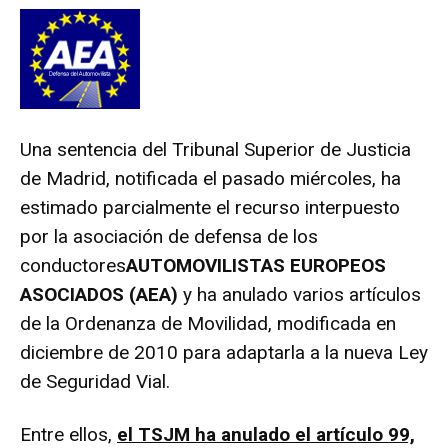
Una sentencia del Tribunal Superior de Justicia
de Madrid, notificada el pasado miércoles, ha
estimado parcialmente el recurso interpuesto
por la asociación de defensa de los
conductores
AUTOMOVILISTAS EUROPEOS
ASOCIADOS (AEA)
y ha anulado varios artículos
de la Ordenanza de Movilidad, modificada en
diciembre de 2010 para adaptarla a la nueva Ley
de Seguridad Vial.
Entre ellos,
el TSJM ha anulado el artículo 99,