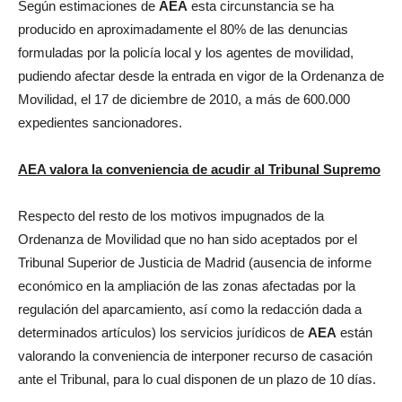
Según estimaciones de
AEA
esta circunstancia se ha
producido en aproximadamente el 80% de las denuncias
formuladas por la policía local y los agentes de movilidad,
pudiendo afectar desde la entrada en vigor de la Ordenanza de
Movilidad, el 17 de diciembre de 2010, a más de 600.000
expedientes sancionadores.
AEA
valora la conveniencia de acudir al Tribunal Supremo
Respecto del resto de los motivos impugnados de la
Ordenanza de Movilidad que no han sido aceptados por el
Tribunal Superior de Justicia de Madrid (ausencia de informe
económico en la ampliación de las zonas afectadas por la
regulación del aparcamiento, así como la redacción dada a
determinados artículos) los servicios jurídicos de
AEA
están
valorando la conveniencia de interponer recurso de casación
ante el Tribunal, para lo cual disponen de un plazo de 10 días.