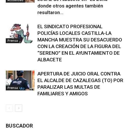
donde otros agentes también
resultaron...
EL SINDICATO PROFESIONAL
POLICÍAS LOCALES CASTILLA-LA
MANCHA MUESTRA SU DESACUERDO
Prensa
CON LA CREACIÓN DE LA FIGURA DEL
“SERENO” EN EL AYUNTAMIENTO DE
ALBACETE
APERTURA DE JUICIO ORAL CONTRA
EL ALCALDE DE CAZALEGAS (TO) POR
PARALIZAR LAS MULTAS DE
Prensa
FAMILIARES Y AMIGOS
BUSCADOR