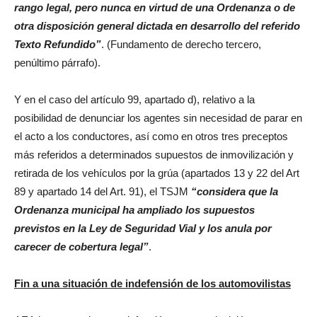
rango legal, pero nunca en virtud de una Ordenanza o de
otra disposición general dictada en desarrollo del referido
Texto Refundido”
. (Fundamento de derecho tercero,
penúltimo párrafo).
Y en el caso del artículo 99, apartado d), relativo a la
posibilidad de denunciar los agentes sin necesidad de parar en
el acto a los conductores, así como en otros tres preceptos
más referidos a determinados supuestos de inmovilización y
retirada de los vehículos por la grúa (apartados 13 y 22 del Art
89 y apartado 14 del Art. 91), el TSJM
“considera que la
Ordenanza municipal ha ampliado los supuestos
previstos en la Ley de Seguridad Vial y los anula por
carecer de cobertura legal”
.
Fin a una situación de indefensión de los automovilistas