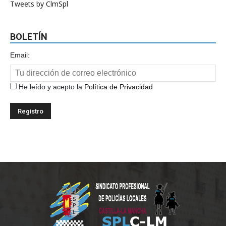
Tweets by ClmSpl
BOLETÍN
Email:
He leído y acepto la
Política de Privacidad