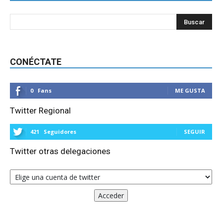
CONÉCTATE
0
Fans
ME GUSTA
Twitter Regional
421
Seguidores
SEGUIR
Twitter otras delegaciones