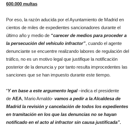
600.000 multas
Por eso, la razón aducida por el Ayuntamiento de Madrid en
cientos de miles de expedientes sancionadores durante el
último año y medio de
“
carecer de medios para proceder a
la persecución del vehículo infractor”
, cuando el agente
denunciante se encuentre realizando labores de regulación del
tráfico, no es un motivo legal que justifique la notificación
posterior de la denuncia y por tanto resulta improcedentes las
sanciones que se han impuesto durante este tiempo.
“
Y en base a este argumento legal
–indica el presidente
de
AEA
, Mario Arnaldo-
vamos a pedir a la Alcaldesa de
Madrid la revisión y cancelación de todos los expedientes
en tramitación en los que las denuncias no se hayan
notificado en el acto al infractor sin causa justificada”.