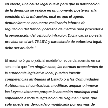
en efecto, una causa legal nueva para que la notificación
de la denuncia se realice en un momento posterior a la
comisión de la infracción, cual es que el agente
denunciante se encuentre realizando labores de
regulación del tráfico y carezca de medios para proceder a
la persecución del vehículo infractor. Dicha causa no está
prevista en el art. 76 LSV, y careciendo de cobertura legal,
debe ser anulada.”
El máximo órgano judicial madrileño recuerda además en su
sentencia que
“en ningún caso, las normas procedentes de
la autonomía legislativa local, pueden invadir
competencias atribuidas al Estado o a las Comunidades
Autónomas, ni contradecir, modificar, ampliar o innovar
las Leyes existentes porque la actuación municipal está
supeditada a toda la legislación de Régimen Local, que
sólo puede ser derogada o modificada por normas de