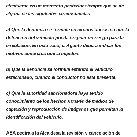
efectuarse en un momento posterior siempre que se dé
alguna de las siguientes circunstancias:
a) Que la denuncia se formule en circunstancias en que la
detención del vehículo pueda originar un riesgo para la
circulación. En este caso, el Agente deberá indicar los
motivos concretos que la impiden.
b) Que la denuncia se formule estando el vehículo
estacionado, cuando el conductor no esté presente.
c) Que la autoridad sancionadora haya tenido
conocimiento de los hechos a través de medios de
captación y reproducción de imágenes que permitan la
identificación del vehículo.
AEA
pedirá a la Alcaldesa la revisión y cancelación de