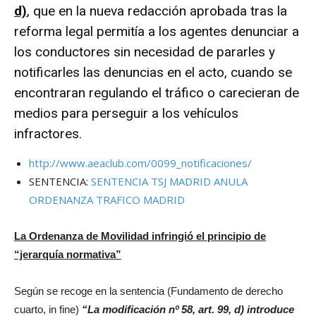
d)
, que en la nueva redacción aprobada tras la
reforma legal permitía a los agentes denunciar a
los conductores sin necesidad de pararles y
notificarles las denuncias en el acto, cuando se
encontraran regulando el tráfico o carecieran de
medios para perseguir a los vehículos
infractores.
http://www.aeaclub.com/0099_notificaciones/
SENTENCIA:
SENTENCIA TSJ MADRID ANULA
ORDENANZA TRAFICO MADRID
La Ordenanza de Movilidad infringió el principio de
“jerarquía normativa”
Según se recoge en la sentencia (Fundamento de derecho
cuarto, in fine)
“La modificación nº 58, art. 99, d) introduce