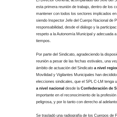
esta primera reunión de trabajo, dentro de los
mantener con todos los sectores implicados en e
siendo Inspector Jefe del Cuerpo Nacional de P
responsabilidad, desde el diálogo y la participa
respeto a la Autonomía Municipal y adecuada a
tiempos.
Por parte del Sindicato, agradeciendo la dispos
reunión a pesar de las fechas estivales, una ve
ámbito de actuación del Sindicato
a nivel regio
Movilidad y Vigilantes Municipales han decidido
elecciones sindicales, que el SPL C-LM tenga u
a nivel nacional
desde la
Confederación de S
importante en el reconocimiento de la profesión
peligrosa, y por lo tanto con derecho al adelanto
Se trasladó una radiografía de los Cuerpos de P