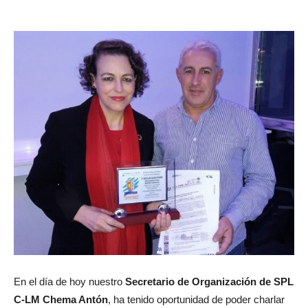
En el día de hoy nuestro
Secretario de Organización de SPL
C-LM Chema Antón
, ha tenido oportunidad de poder charlar