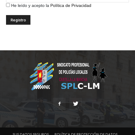
He leído y acepto la
Política de Privacidad
SUS DATOS SEGUROS
POLÍTICA DE PROTECCIÓN DE DATOS