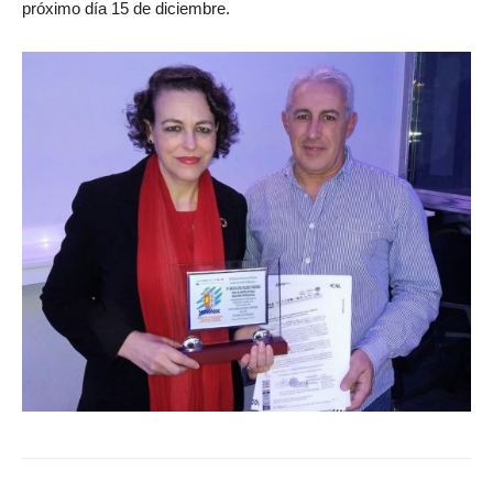
próximo día 15 de diciembre.