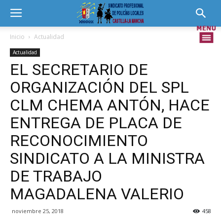
Inicio
Actualidad
Actualidad
EL SECRETARIO DE
ORGANIZACIÓN DEL SPL
CLM CHEMA ANTÓN, HACE
ENTREGA DE PLACA DE
RECONOCIMIENTO
SINDICATO A LA MINISTRA
DE TRABAJO
MAGADALENA VALERIO
noviembre 25, 2018
458