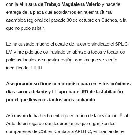
con la
Ministra de Trabajo Magdalena Valerio
y hacerle
entrega de la placa que acordamos en nuestra última
asamblea regional del pasado 30 de octubre en Cuenca, a la
que no pudo asistir.
Le ha gustado mucho el detalle de nuestro sindicato el SPL C-
LM y me pide que os traslade un abrazo a todos y todas los
policías locales de nuestra región, con los que se siente
identificada. 👮‍♀👮‍♂
Asegurando su firme compromiso para en estos próximos
días sacar adelante y ✍🏻 aprobar el RD de la Jubilación
por el que llevamos tantos años luchando
Así mismo le ha hecho entrega en mano de la invitación 📄 al
Acto de entrega de condecoraciones que organizan los
compañeros de CSL en Cantabria APLB C, en Santander el