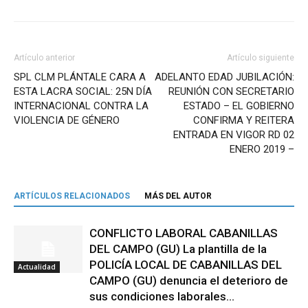
Artículo anterior
Artículo siguiente
SPL CLM PLÁNTALE CARA A
ADELANTO EDAD JUBILACIÓN:
ESTA LACRA SOCIAL: 25N DÍA
REUNIÓN CON SECRETARIO
INTERNACIONAL CONTRA LA
ESTADO – EL GOBIERNO
VIOLENCIA DE GÉNERO
CONFIRMA Y REITERA
ENTRADA EN VIGOR RD 02
ENERO 2019 –
ARTÍCULOS RELACIONADOS
MÁS DEL AUTOR
CONFLICTO LABORAL CABANILLAS
DEL CAMPO (GU) La plantilla de la
POLICÍA LOCAL DE CABANILLAS DEL
Actualidad
CAMPO (GU) denuncia el deterioro de
sus condiciones laborales...