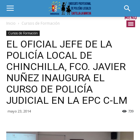
Inicio
Cursos de Formación
Cursos de Formación
EL OFICIAL JEFE DE LA
POLICÍA LOCAL DE
CHINCHILLA, FCO. JAVIER
NUÑEZ INAUGURA EL
CURSO DE POLICÍA
JUDICIAL EN LA EPC C-LM
mayo 23, 2014
739