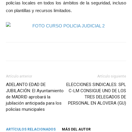
policías locales en todos los ámbitos de la seguridad, incluso
con plantillas y recursos limitados.
Artículo anterior
Artículo siguiente
ADELANTO EDAD DE
ELECCIONES SINDICALES: SPL
JUBILACIÓN: El Ayuntamiento
C-LM CONSIGUE UNO DE LOS
de MADRID aprobará la
TRES DELEGADOS DE
jubilación anticipada para los
PERSONAL EN ALOVERA (GU)
policías municipales
ARTÍCULOS RELACIONADOS
MÁS DEL AUTOR