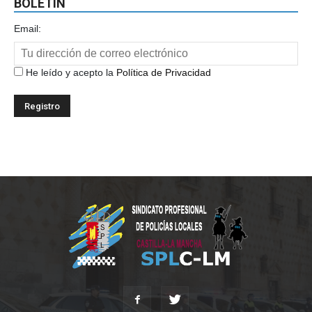
BOLETÍN
Email:
He leído y acepto la
Política de Privacidad