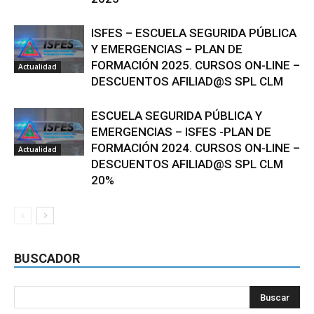
ISFES – ESCUELA SEGURIDA PÚBLICA
Y EMERGENCIAS – PLAN DE
FORMACIÓN 2025. CURSOS ON-LINE –
Actualidad
DESCUENTOS AFILIAD@S SPL CLM
ESCUELA SEGURIDA PÚBLICA Y
EMERGENCIAS – ISFES -PLAN DE
FORMACIÓN 2024. CURSOS ON-LINE –
Actualidad
DESCUENTOS AFILIAD@S SPL CLM
20%
BUSCADOR