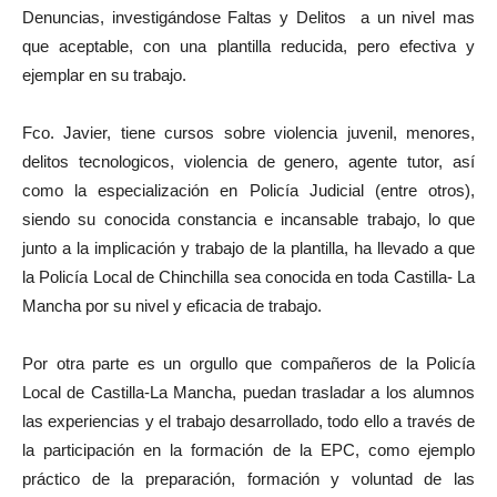
Denuncias, investigándose Faltas y Delitos a un nivel mas
que aceptable, con una plantilla reducida, pero efectiva y
ejemplar en su trabajo.
Fco. Javier, tiene cursos sobre violencia juvenil, menores,
delitos tecnologicos, violencia de genero, agente tutor, así
como la especialización en Policía Judicial (entre otros),
siendo su conocida constancia e incansable trabajo, lo que
junto a la implicación y trabajo de la plantilla, ha llevado a que
la Policía Local de Chinchilla sea conocida en toda Castilla- La
Mancha por su nivel y eficacia de trabajo.
Por otra parte es un orgullo que compañeros de la Policía
Local de Castilla-La Mancha, puedan trasladar a los alumnos
las experiencias y el trabajo desarrollado, todo ello a través de
la participación en la formación de la EPC, como ejemplo
práctico de la preparación, formación y voluntad de las