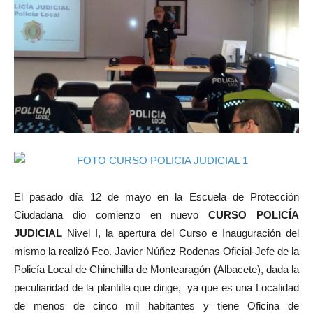
El pasado día 12 de mayo en la Escuela de Protección
Ciudadana dio comienzo en nuevo
CURSO POLICÍA
JUDICIAL
Nivel I, la apertura del Curso e Inauguración del
mismo la realizó Fco. Javier Núñez Rodenas Oficial-Jefe de la
Policía Local de Chinchilla de Montearagón (Albacete), dada la
peculiaridad de la plantilla que dirige, ya que es una Localidad
de menos de cinco mil habitantes y tiene Oficina de