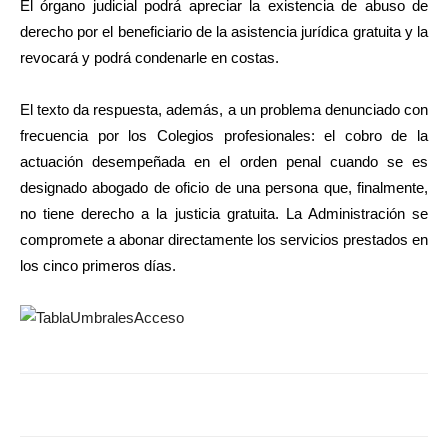
El órgano judicial podrá apreciar la existencia de abuso de
derecho por el beneficiario de la asistencia jurídica gratuita y la
revocará y podrá condenarle en costas.
El texto da respuesta, además, a un problema denunciado con
frecuencia por los Colegios profesionales: el cobro de la
actuación desempeñada en el orden penal cuando se es
designado abogado de oficio de una persona que, finalmente,
no tiene derecho a la justicia gratuita. La Administración se
compromete a abonar directamente los servicios prestados en
los cinco primeros días.