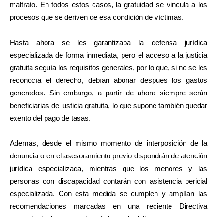
maltrato. En todos estos casos, la gratuidad se vincula a los
procesos que se deriven de esa condición de víctimas.
Hasta ahora se les garantizaba la defensa jurídica
especializada de forma inmediata, pero el acceso a la justicia
gratuita seguía los requisitos generales, por lo que, si no se les
reconocía el derecho, debían abonar después los gastos
generados. Sin embargo, a partir de ahora siempre serán
beneficiarias de justicia gratuita, lo que supone también quedar
exento del pago de tasas.
Además, desde el mismo momento de interposición de la
denuncia o en el asesoramiento previo dispondrán de atención
jurídica especializada, mientras que los menores y las
personas con discapacidad contarán con asistencia pericial
especializada. Con esta medida se cumplen y amplían las
recomendaciones marcadas en una reciente Directiva