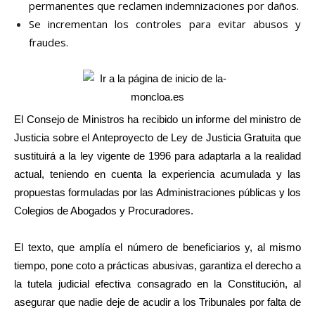
permanentes que reclamen indemnizaciones por daños.
Se incrementan los controles para evitar abusos y
fraudes.
El Consejo de Ministros ha recibido un informe del ministro de
Justicia sobre el Anteproyecto de Ley de Justicia Gratuita que
sustituirá a la ley vigente de 1996 para adaptarla a la realidad
actual, teniendo en cuenta la experiencia acumulada y las
propuestas formuladas por las Administraciones públicas y los
Colegios de Abogados y Procuradores.
El texto, que amplía el número de beneficiarios y, al mismo
tiempo, pone coto a prácticas abusivas, garantiza el derecho a
la tutela judicial efectiva consagrado en la Constitución, al
asegurar que nadie deje de acudir a los Tribunales por falta de