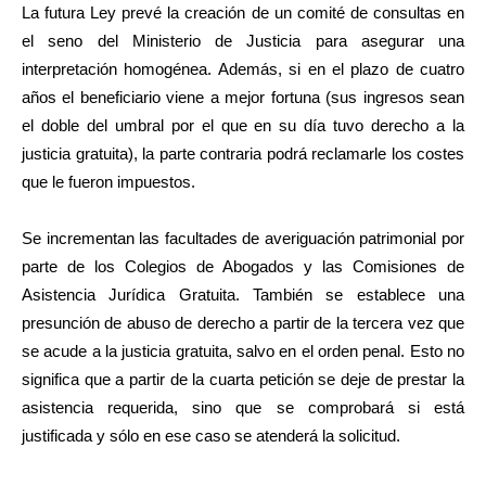
La futura Ley prevé la creación de un comité de consultas en
el seno del Ministerio de Justicia para asegurar una
interpretación homogénea. Además, si en el plazo de cuatro
años el beneficiario viene a mejor fortuna (sus ingresos sean
el doble del umbral por el que en su día tuvo derecho a la
justicia gratuita), la parte contraria podrá reclamarle los costes
que le fueron impuestos.
Se incrementan las facultades de averiguación patrimonial por
parte de los Colegios de Abogados y las Comisiones de
Asistencia Jurídica Gratuita. También se establece una
presunción de abuso de derecho a partir de la tercera vez que
se acude a la justicia gratuita, salvo en el orden penal. Esto no
significa que a partir de la cuarta petición se deje de prestar la
asistencia requerida, sino que se comprobará si está
justificada y sólo en ese caso se atenderá la solicitud.