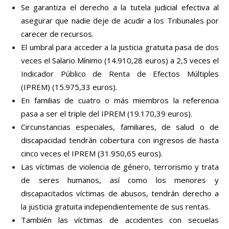
Se garantiza el derecho a la tutela judicial efectiva al
asegurar que nadie deje de acudir a los Tribunales por
carecer de recursos.
El umbral para acceder a la justicia gratuita pasa de dos
veces el Salario Mínimo (14.910,28 euros) a 2,5 veces el
Indicador Público de Renta de Efectos Múltiples
(IPREM) (15.975,33 euros).
En familias de cuatro o más miembros la referencia
pasa a ser el triple del IPREM (19.170,39 euros).
Circunstancias especiales, familiares, de salud o de
discapacidad tendrán cobertura con ingresos de hasta
cinco veces el IPREM (31.950,65 euros).
Las víctimas de violencia de género, terrorismo y trata
de seres humanos, así como los menores y
discapacitados víctimas de abusos, tendrán derecho a
la justicia gratuita independientemente de sus rentas.
También las víctimas de accidentes con secuelas