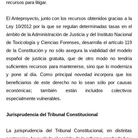
recursos para litigar.
El Anteproyecto, junto con los recursos obtenidos gracias a la
Ley 10/2012 por la que se regulan determinadas tasas en el
ámbito de la Administración de Justicia y del Instituto Nacional
de Toxicología y Ciencias Forenses, desarrolla el artículo 119
de la Constitución y no sólo asegura la viabilidad del modelo
español de justicia gratuita, que de otro modo no tendría
suficientes recursos para mantenerse, sino que lo moderniza
y pone al día. Como principal novedad incorpora que los
beneficiarios de este derecho no lo sean sólo por causas
económicas; también están incluidos colectivos
especialmente vulnerables.
Jurisprudencia del Tribunal Constitucional
La jurisprudencia del Tribunal Constitucional, en distintas