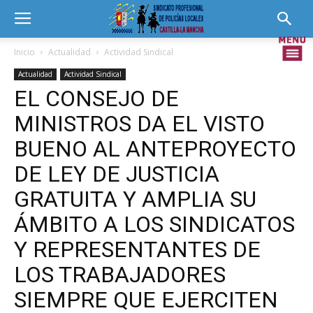
Inicio
Actualidad
Actividad Sindical
Actualidad
Actividad Sindical
EL CONSEJO DE
MINISTROS DA EL VISTO
BUENO AL ANTEPROYECTO
DE LEY DE JUSTICIA
GRATUITA Y AMPLIA SU
ÁMBITO A LOS SINDICATOS
Y REPRESENTANTES DE
LOS TRABAJADORES
SIEMPRE QUE EJERCITEN