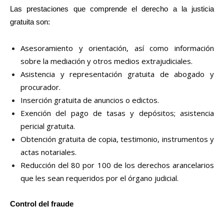
Las prestaciones que comprende el derecho a la justicia
gratuita son:
Asesoramiento y orientación, así como información
sobre la mediación y otros medios extrajudiciales.
Asistencia y representación gratuita de abogado y
procurador.
Inserción gratuita de anuncios o edictos.
Exención del pago de tasas y depósitos; asistencia
pericial gratuita.
Obtención gratuita de copia, testimonio, instrumentos y
actas notariales.
Reducción del 80 por 100 de los derechos arancelarios
que les sean requeridos por el órgano judicial.
Control del fraude