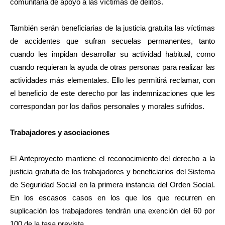
comunitaria de apoyo a las víctimas de delitos.
También serán beneficiarias de la justicia gratuita las víctimas
de accidentes que sufran secuelas permanentes, tanto
cuando les impidan desarrollar su actividad habitual, como
cuando requieran la ayuda de otras personas para realizar las
actividades más elementales. Ello les permitirá reclamar, con
el beneficio de este derecho por las indemnizaciones que les
correspondan por los daños personales y morales sufridos.
Trabajadores y asociaciones
El Anteproyecto mantiene el reconocimiento del derecho a la
justicia gratuita de los trabajadores y beneficiarios del Sistema
de Seguridad Social en la primera instancia del Orden Social.
En los escasos casos en los que los que recurren en
suplicación los trabajadores tendrán una exención del 60 por
100 de la tasa prevista.