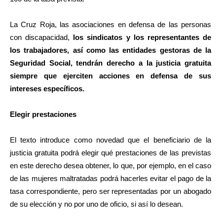
La Cruz Roja, las asociaciones en defensa de las personas
con discapacidad,
los sindicatos y los representantes de
los trabajadores, así como las entidades gestoras de la
Seguridad Social, tendrán derecho a la justicia gratuita
siempre que ejerciten acciones en defensa de sus
intereses específicos.
Elegir prestaciones
El texto introduce como novedad que el beneficiario de la
justicia gratuita podrá elegir qué prestaciones de las previstas
en este derecho desea obtener, lo que, por ejemplo, en el caso
de las mujeres maltratadas podrá hacerles evitar el pago de la
tasa correspondiente, pero ser representadas por un abogado
de su elección y no por uno de oficio, si así lo desean.