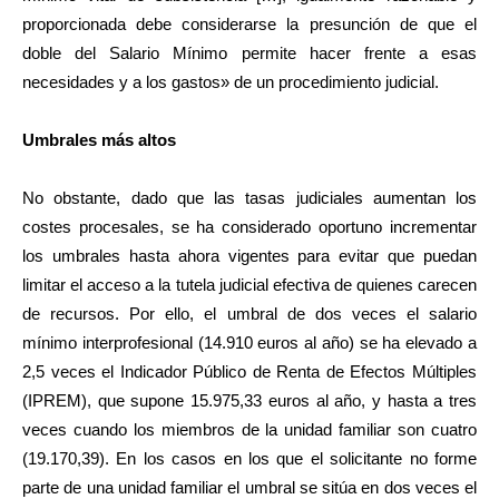
proporcionada debe considerarse la presunción de que el
doble del Salario Mínimo permite hacer frente a esas
necesidades y a los gastos» de un procedimiento judicial.
Umbrales más altos
No obstante, dado que las tasas judiciales aumentan los
costes procesales, se ha considerado oportuno incrementar
los umbrales hasta ahora vigentes para evitar que puedan
limitar el acceso a la tutela judicial efectiva de quienes carecen
de recursos. Por ello, el umbral de dos veces el salario
mínimo interprofesional (14.910 euros al año) se ha elevado a
2,5 veces el Indicador Público de Renta de Efectos Múltiples
(IPREM), que supone 15.975,33 euros al año, y hasta a tres
veces cuando los miembros de la unidad familiar son cuatro
(19.170,39). En los casos en los que el solicitante no forme
parte de una unidad familiar el umbral se sitúa en dos veces el