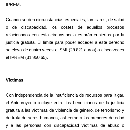
IPREM.
Cuando se den circunstancias especiales, familiares, de salud
o de discapacidad, los costes de aquellos procesos
relacionados con esta circunstancia estarán cubiertos por la
justicia gratuita. El límite para poder acceder a este derecho
se eleva de cuatro veces el SMI (29.821 euros) a cinco veces
el IPREM (31.950,65).
Víctimas
Con independencia de la insuficiencia de recursos para litigar,
el Anteproyecto incluye entre los beneficiarios de la justicia
gratuita a las víctimas de violencia de género, de terrorismo y
de trata de seres humanos, así como a los menores de edad
y a las personas con discapacidad víctimas de abuso o