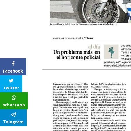
Facebook
Twitter
WhatsApp
Telegram