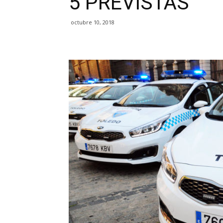
5 PREVISTAS
octubre 10, 2018