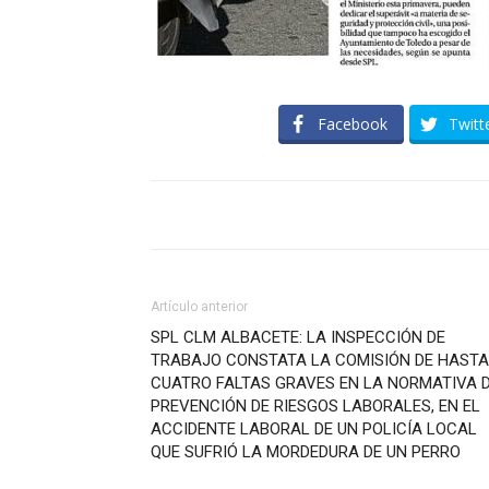
Facebook
Twitt
Artículo anterior
SPL CLM ALBACETE: LA INSPECCIÓN DE
TRABAJO CONSTATA LA COMISIÓN DE HASTA
CUATRO FALTAS GRAVES EN LA NORMATIVA 
PREVENCIÓN DE RIESGOS LABORALES, EN EL
ACCIDENTE LABORAL DE UN POLICÍA LOCAL
QUE SUFRIÓ LA MORDEDURA DE UN PERRO