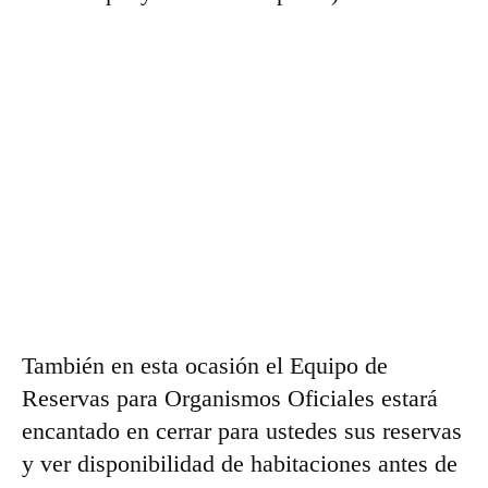
También en esta ocasión el Equipo de
Reservas para Organismos Oficiales estará
encantado en cerrar para ustedes sus reservas
y ver disponibilidad de habitaciones antes de