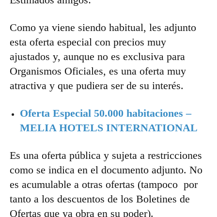
Como ya viene siendo habitual, les adjunto
esta oferta especial con precios muy
ajustados y, aunque no es exclusiva para
Organismos Oficiales, es una oferta muy
atractiva y que pudiera ser de su interés.
Oferta Especial 50.000 habitaciones –
MELIA HOTELS INTERNATIONAL
Es una oferta pública y sujeta a restricciones
como se indica en el documento adjunto. No
es acumulable a otras ofertas (tampoco por
tanto a los descuentos de los Boletines de
Ofertas que ya obra en su poder).