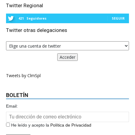
Twitter Regional
421
Seguidores
SEGUIR
Twitter otras delegaciones
Tweets by ClmSpl
BOLETÍN
Email:
He leído y acepto la
Política de Privacidad