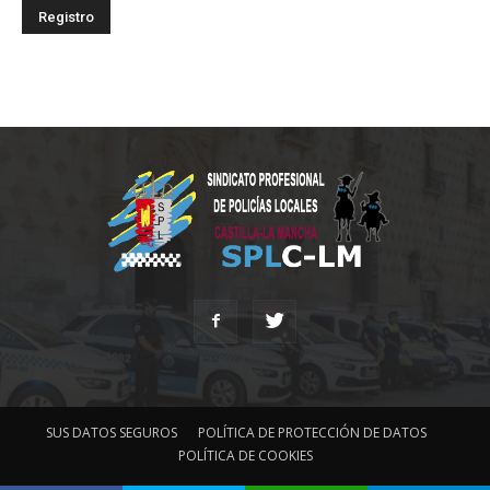
SUS DATOS SEGUROS
POLÍTICA DE PROTECCIÓN DE DATOS
POLÍTICA DE COOKIES