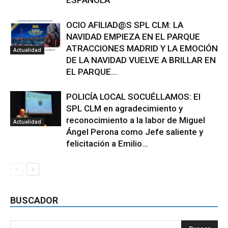
OCIO AFILIAD@S SPL CLM: LA
NAVIDAD EMPIEZA EN EL PARQUE
ATRACCIONES MADRID Y LA EMOCIÓN
Actualidad
DE LA NAVIDAD VUELVE A BRILLAR EN
EL PARQUE...
POLICÍA LOCAL SOCUÉLLAMOS: El
SPL CLM en agradecimiento y
reconocimiento a la labor de Miguel
Actualidad
Ángel Perona como Jefe saliente y
felicitación a Emilio...
BUSCADOR