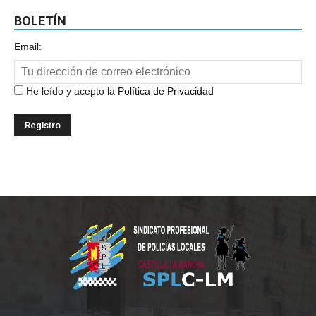
BOLETÍN
Email:
He leído y acepto la
Política de Privacidad