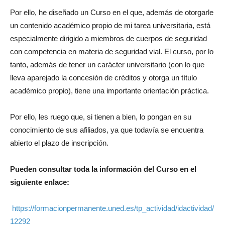
Por ello, he diseñado un Curso en el que, además de otorgarle
un contenido académico propio de mi tarea universitaria, está
especialmente dirigido a miembros de cuerpos de seguridad
con competencia en materia de seguridad vial. El curso, por lo
tanto, además de tener un carácter universitario (con lo que
lleva aparejado la concesión de créditos y otorga un título
académico propio), tiene una importante orientación práctica.
Por ello, les ruego que, si tienen a bien, lo pongan en su
conocimiento de sus afiliados, ya que todavía se encuentra
abierto el plazo de inscripción.
Pueden consultar toda la información del Curso en el
siguiente enlace:
https://formacionpermanente.uned.es/tp_actividad/idactividad/
12292