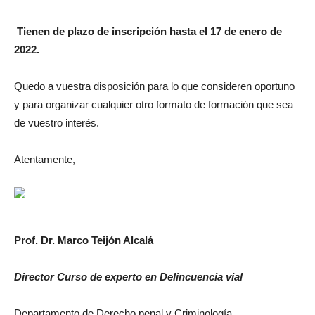
Tienen de plazo de inscripción hasta el 17 de enero de
2022.
Quedo a vuestra disposición para lo que consideren oportuno
y para organizar cualquier otro formato de formación que sea
de vuestro interés.
Atentamente,
Prof. Dr. Marco Teijón Alcalá
Director Curso de experto en Delincuencia vial
Departamento de Derecho penal y Criminología