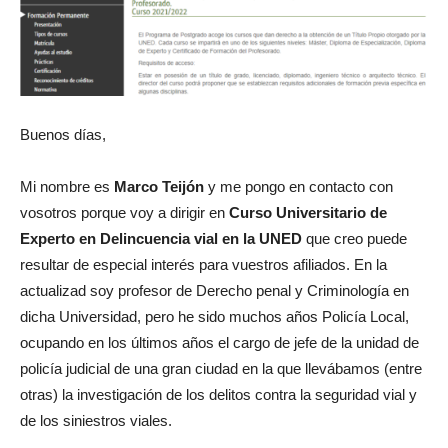
Buenos días,
Mi nombre es
Marco Teijón
y me pongo en contacto con
vosotros porque voy a dirigir en
Curso Universitario de
Experto en Delincuencia vial en la UNED
que creo puede
resultar de especial interés para vuestros afiliados. En la
actualizad soy profesor de Derecho penal y Criminología en
dicha Universidad, pero he sido muchos años Policía Local,
ocupando en los últimos años el cargo de jefe de la unidad de
policía judicial de una gran ciudad en la que llevábamos (entre
otras) la investigación de los delitos contra la seguridad vial y
de los siniestros viales.