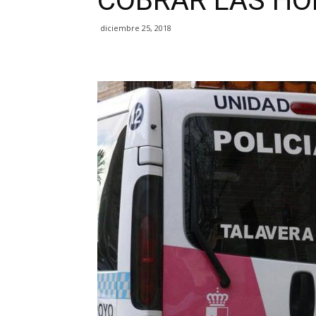
COBRAR LAS HO
diciembre 25, 2018