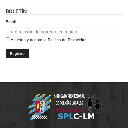
BOLETÍN
Email:
He leído y acepto la
Política de Privacidad