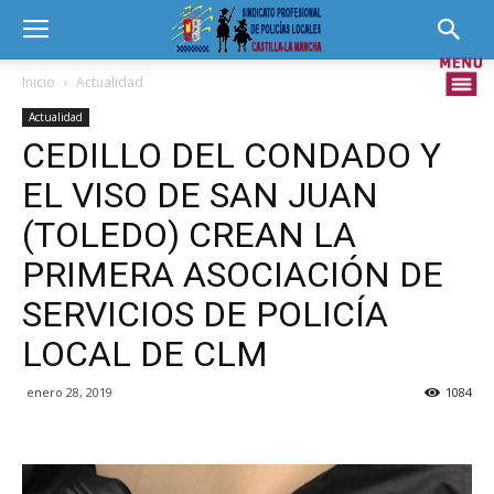
Inicio
Actualidad
Actualidad
CEDILLO DEL CONDADO Y
EL VISO DE SAN JUAN
(TOLEDO) CREAN LA
PRIMERA ASOCIACIÓN DE
SERVICIOS DE POLICÍA
LOCAL DE CLM
enero 28, 2019
1084