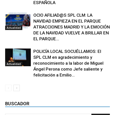
ESPAÑOLA
OCIO AFILIAD@S SPL CLM: LA
NAVIDAD EMPIEZA EN EL PARQUE
ATRACCIONES MADRID Y LA EMOCIÓN
Actualidad
DE LA NAVIDAD VUELVE A BRILLAR EN
EL PARQUE...
POLICÍA LOCAL SOCUÉLLAMOS: El
SPL CLM en agradecimiento y
reconocimiento a la labor de Miguel
Actualidad
Ángel Perona como Jefe saliente y
felicitación a Emilio...
BUSCADOR