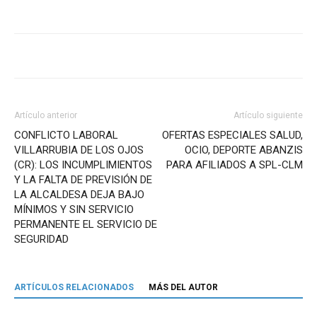
Artículo anterior
Artículo siguiente
CONFLICTO LABORAL
OFERTAS ESPECIALES SALUD,
VILLARRUBIA DE LOS OJOS
OCIO, DEPORTE ABANZIS
(CR): LOS INCUMPLIMIENTOS
PARA AFILIADOS A SPL-CLM
Y LA FALTA DE PREVISIÓN DE
LA ALCALDESA DEJA BAJO
MÍNIMOS Y SIN SERVICIO
PERMANENTE EL SERVICIO DE
SEGURIDAD
ARTÍCULOS RELACIONADOS
MÁS DEL AUTOR