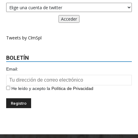
Tweets by ClmSpl
BOLETÍN
Email:
He leído y acepto la
Política de Privacidad